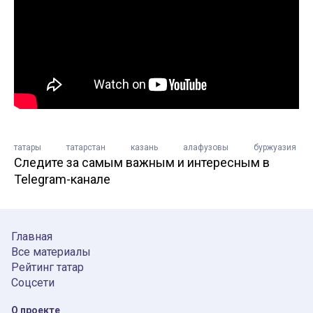
татары
татарстан
казань
алафузовы
буржуазия
Следите за самым важным и интересным в
Telegram-канале
Главная
Все материалы
Рейтинг татар
Соцсети
О проекте