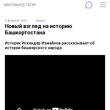
МИЛЛИАРД ТАТАР
5 февраля 2021
Видео
Новый взгляд на историю
Башкортостана
Историк Искандер Измайлов рассказывает об
истории башкирского народа.