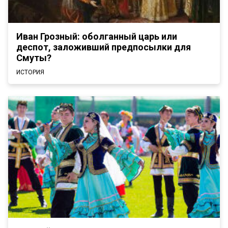
Иван Грозный: оболганный царь или
деспот, заложивший предпосылки для
Смуты?
ИСТОРИЯ