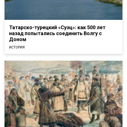
Татарско-турецкий «Суэц»: как 500 лет
назад попытались соединить Волгу с
Доном
ИСТОРИЯ