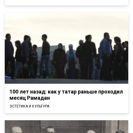
100 лет назад: как у татар раньше проходил
месяц Рамадан
ЭСТЕТИКА И КУЛЬТУРА