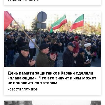
День памяти защитников Казани сделали
«плавающим». Что это значит и чем может
не понравиться татарам
НОВОСТИ ПАРТНЕРОВ