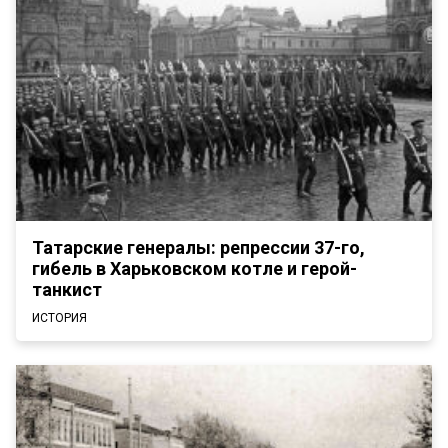
Татарские генералы: репрессии 37-го,
гибель в Харьковском котле и герой-
танкист
ИСТОРИЯ