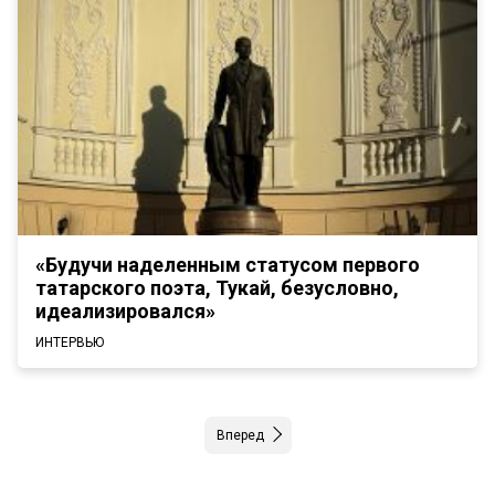
«Будучи наделенным статусом первого
татарского поэта, Тукай, безусловно,
идеализировался»
ИНТЕРВЬЮ
Вперед