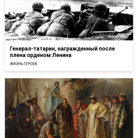
Генерал-татарин, награжденный после
плена орденом Ленина
ЖИЗНЬ ГЕРОЕВ