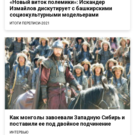
«Новый виток полемики»: Искандер
Измайлов дискутирует с башкирскими
социокультурными модельерами
ИТОГИ ПЕРЕПИСИ-2021
Как монголы завоевали Западную Сибирь и
поставили ее под двойное подчинение
ИНТЕРВЬЮ