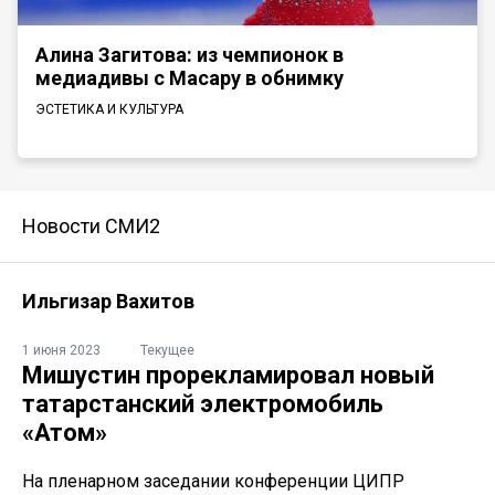
Алина Загитова: из чемпионок в
медиадивы с Масару в обнимку
ЭСТЕТИКА И КУЛЬТУРА
Новости СМИ2
Ильгизар Вахитов
1 июня 2023
Текущее
Мишустин прорекламировал новый
татарстанский электромобиль
«Атом»
На пленарном заседании конференции ЦИПР