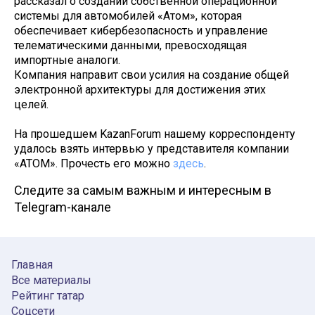
рассказал о создании собственной операционной
системы для автомобилей «Атом», которая
обеспечивает кибербезопасность и управление
телематическими данными, превосходящая
импортные аналоги.
Компания направит свои усилия на создание общей
электронной архитектуры для достижения этих
целей.
На прошедшем KazanForum нашему корреспонденту
удалось взять интервью у представителя компании
«АТОМ». Прочесть его можно
здесь
.
Следите за самым важным и интересным в
Telegram-канале
Главная
Все материалы
Рейтинг татар
Соцсети