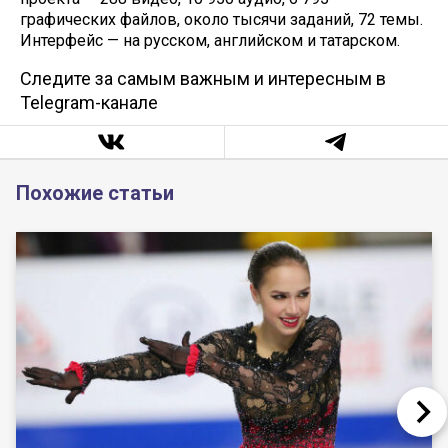
графических файлов, около тысячи заданий, 72 темы.
Интерфейс — на русском, английском и татарском.
Следите за самым важным и интересным в
Telegram-канале
Похожие статьи