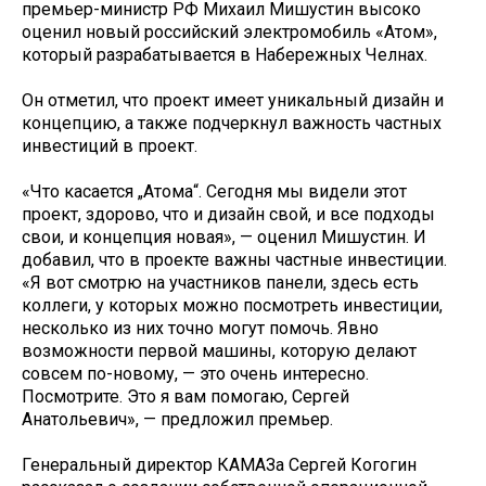
премьер-министр РФ Михаил Мишустин высоко
оценил новый российский электромобиль «Атом»,
который разрабатывается в Набережных Челнах.
Он отметил, что проект имеет уникальный дизайн и
концепцию, а также подчеркнул важность частных
инвестиций в проект.
«Что касается „Атома“. Сегодня мы видели этот
проект, здорово, что и дизайн свой, и все подходы
свои, и концепция новая», — оценил Мишустин. И
добавил, что в проекте важны частные инвестиции.
«Я вот смотрю на участников панели, здесь есть
коллеги, у которых можно посмотреть инвестиции,
несколько из них точно могут помочь. Явно
возможности первой машины, которую делают
совсем по-новому, — это очень интересно.
Посмотрите. Это я вам помогаю, Сергей
Анатольевич», — предложил премьер.
Генеральный директор КАМАЗа Сергей Когогин