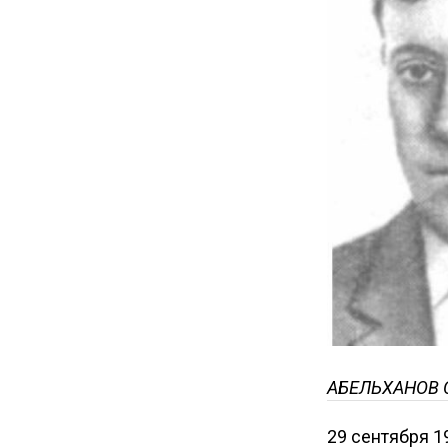
АБЕЛЬХАНОВ С
29 сентября 1