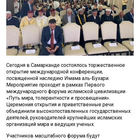
Сегодня в Самарканде состоялось торжественное
открытие международной конференции,
посвященной наследию Имама аль-Бухари.
Мероприятие проходит в рамках Первого
международного форума исламской цивилизации
«Путь мира, толерантности и просвещения».
Церемония открытия и приветственные речи
объединили высокопоставленных государственных
деятелей, руководителей крупнейших исламских
организаций мира и ведущих ученых.
Участников масштабного форума будут