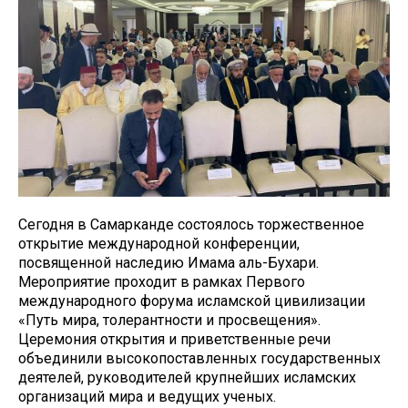
Сегодня в Самарканде состоялось торжественное
открытие международной конференции,
посвященной наследию Имама аль-Бухари.
Мероприятие проходит в рамках Первого
международного форума исламской цивилизации
«Путь мира, толерантности и просвещения».
Церемония открытия и приветственные речи
объединили высокопоставленных государственных
деятелей, руководителей крупнейших исламских
организаций мира и ведущих ученых.