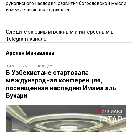
рукописного наследия, развития богословской мысли
и межрелигиозного диалога.
Следите за самым важным и интересным в
Telegram-канале
Арслан Минвалеев
9 июля 2026
Текущее
В Узбекистане стартовала
международная конференция,
посвященная наследию Имама аль-
Бухари