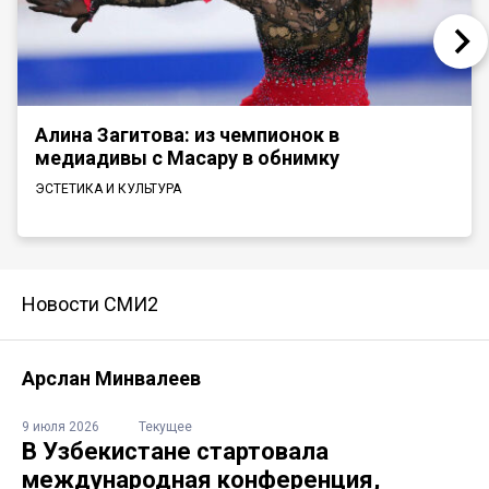
Алина Загитова: из чемпионок в
медиадивы с Масару в обнимку
ЭСТЕТИКА И КУЛЬТУРА
Новости СМИ2
Арслан Минвалеев
9 июля 2026
Текущее
В Узбекистане стартовала
международная конференция,