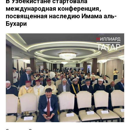
В Узбекистане стартовала
международная конференция,
посвященная наследию Имама аль-
Бухари