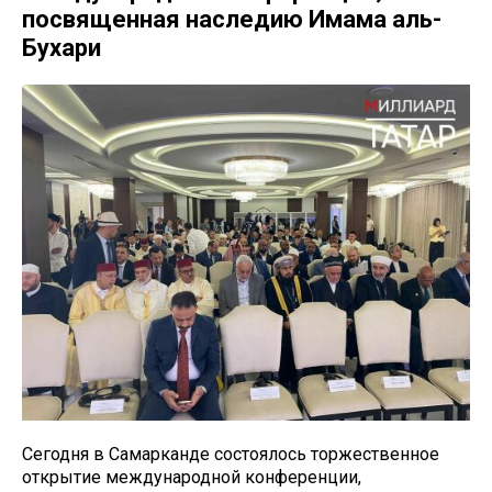
посвященная наследию Имама аль-
Бухари
Сегодня в Самарканде состоялось торжественное
открытие международной конференции,