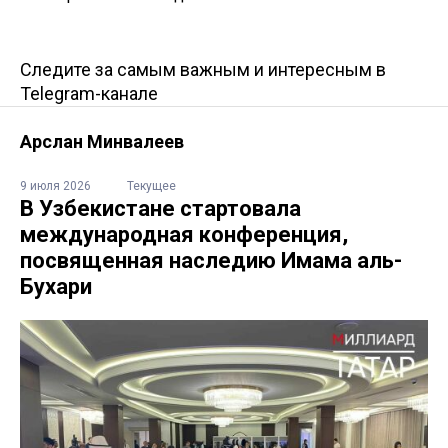
Следите за самым важным и интересным в
Telegram-канале
Арслан Минвалеев
9 июля 2026
Текущее
В Узбекистане стартовала
международная конференция,
посвященная наследию Имама аль-
Бухари