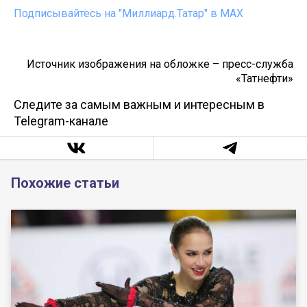
Подписывайтесь на "Миллиард.Татар" в МАХ
Источник изображения на обложке – пресс-служба
«Татнефти»
Следите за самым важным и интересным в
Telegram-канале
Похожие статьи