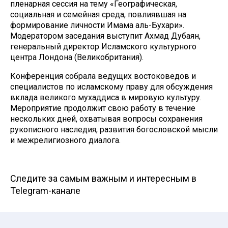
пленарная сессия на тему «Географическая,
социальная и семейная среда, повлиявшая на
формирование личности Имама аль-Бухари».
Модератором заседания выступит Ахмад Дубаян,
генеральный директор Исламского культурного
центра Лондона (Великобритания).
Конференция собрала ведущих востоковедов и
специалистов по исламскому праву для обсуждения
вклада великого мухаддиса в мировую культуру.
Мероприятие продолжит свою работу в течение
нескольких дней, охватывая вопросы сохранения
рукописного наследия, развития богословской мысли
и межрелигиозного диалога.
Следите за самым важным и интересным в
Telegram-канале