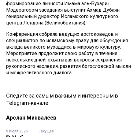
формирование личности Имама аль-Бухари».
Модератором заседания выступит Ахмад Дубаян,
генеральный директор Исламского культурного
центра Лондона (Великобритания).
Конференция собрала ведущих востоковедов и
специалистов по исламскому праву для обсуждения
вклада великого мухаддиса в мировую культуру.
Мероприятие продолжит свою работу в течение
нескольких дней, охватывая вопросы сохранения
рукописного наследия, развития богословской мысли
и межрелигиозного диалога.
Следите за самым важным и интересным в
Telegram-канале
Арслан Минвалеев
9 июля 2026
Текущее