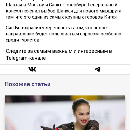
Шанхая в Москву и Санкт-Петербург. Генеральный
консул пояснил выбор Шанхая для нового маршрута
тем, что это один из самых крупных городов Китая.
Сян Бо выразил уверенность в том, что новое
направление будет пользоваться спросом, особенно
среди туристов.
Следите за самым важным и интересным в
Telegram-канале
Похожие статьи