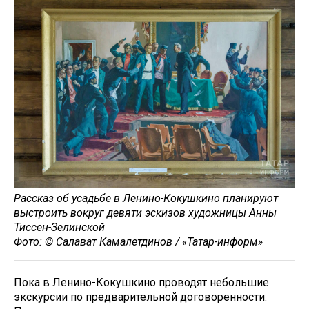
Рассказ об усадьбе в Ленино-Кокушкино планируют
выстроить вокруг девяти эскизов художницы Анны
Тиссен-Зелинской
Фото: © Салават Камалетдинов / «Татар-информ»
Пока в Ленино-Кокушкино проводят небольшие
экскурсии по предварительной договоренности.