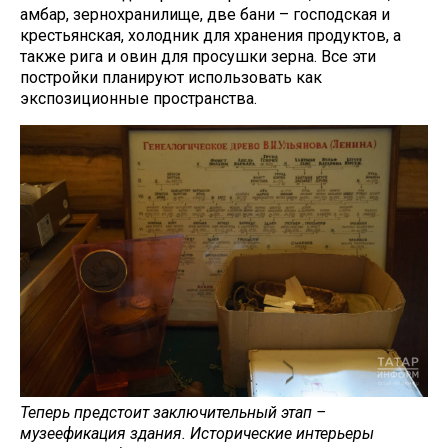
амбар, зернохранилище, две бани – господская и
крестьянская, холодник для хранения продуктов, а
также рига и овин для просушки зерна. Все эти
постройки планируют использовать как
экспозиционные пространства.
Теперь предстоит заключительный этап –
музеефикация здания. Исторические интерьеры