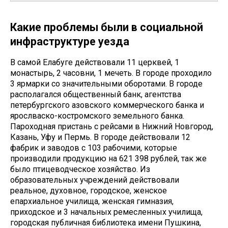
Какие проблемы были в социальной
инфраструктуре уезда
В самой Елабуге действовали 11 церквей, 1
монастырь, 2 часовни, 1 мечеть. В городе проходило
3 ярмарки со значительными оборотами. В городе
располагался общественный банк, агентства
петербургского азовского коммерческого банка и
ярослваско-костромского земельного банка.
Пароходная пристань с рейсами в Нижний Новгород,
Казань, Уфу и Пермь. В городе действовали 12
фабрик и заводов с 103 рабочими, которые
производили продукцию на 621 398 рублей, так же
было птицеводческое хозяйство. Из
образовательных учреждений действовали
реальное, духовное, городское, женское
епархиальное училища, женская гимназия,
приходское и 3 начальных ремесленных училища,
городская публичная библиотека имени Пушкина,