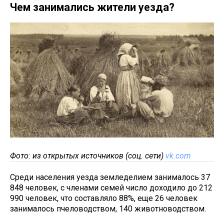
Чем занимались жители уезда?
Фото: из открытых источников (соц. сети)
vk.com
Среди населения уезда земледелием занималось 37
848 человек, с членами семей число доходило до 212
990 человек, что составляло 88%, еще 26 человек
занималось пчеловодством, 140 животноводством.