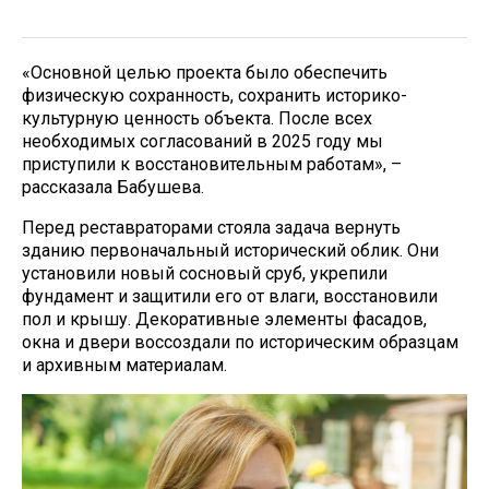
«Основной целью проекта было обеспечить
физическую сохранность, сохранить историко-
культурную ценность объекта. После всех
необходимых согласований в 2025 году мы
приступили к восстановительным работам», –
рассказала Бабушева.
Перед реставраторами стояла задача вернуть
зданию первоначальный исторический облик. Они
установили новый сосновый сруб, укрепили
фундамент и защитили его от влаги, восстановили
пол и крышу. Декоративные элементы фасадов,
окна и двери воссоздали по историческим образцам
и архивным материалам.