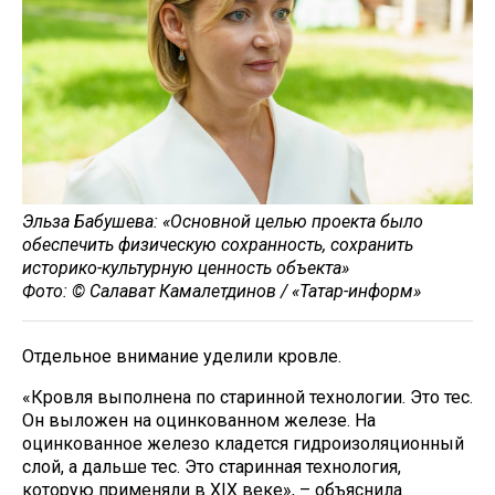
Эльза Бабушева: «Основной целью проекта было
обеспечить физическую сохранность, сохранить
историко-культурную ценность объекта»
Фото: © Салават Камалетдинов / «Татар-информ»
Отдельное внимание уделили кровле.
«Кровля выполнена по старинной технологии. Это тес.
Он выложен на оцинкованном железе. На
оцинкованное железо кладется гидроизоляционный
слой, а дальше тес. Это старинная технология,
которую применяли в XIX веке», – объяснила