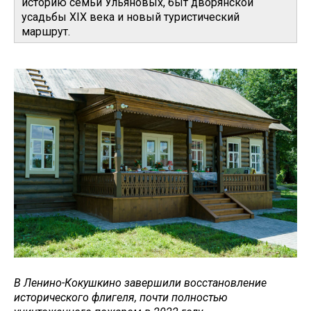
историю семьи Ульяновых, быт дворянской
усадьбы XIX века и новый туристический
маршрут.
В Ленино-Кокушкино завершили восстановление
исторического флигеля, почти полностью