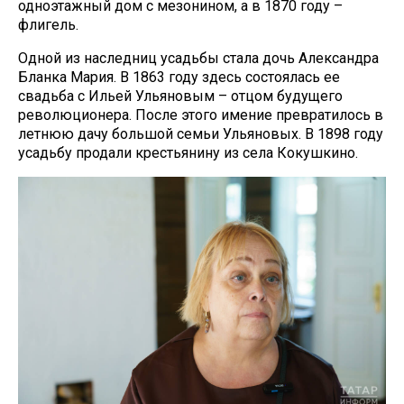
одноэтажный дом с мезонином, а в 1870 году –
флигель.
Одной из наследниц усадьбы стала дочь Александра
Бланка Мария. В 1863 году здесь состоялась ее
свадьба с Ильей Ульяновым – отцом будущего
революционера. После этого имение превратилось в
летнюю дачу большой семьи Ульяновых. В 1898 году
усадьбу продали крестьянину из села Кокушкино.