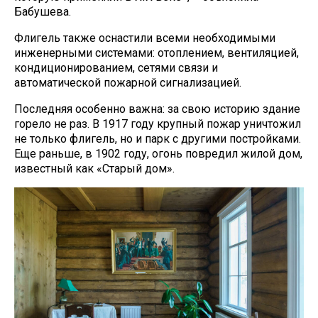
Бабушева.
Флигель также оснастили всеми необходимыми
инженерными системами: отоплением, вентиляцией,
кондиционированием, сетями связи и
автоматической пожарной сигнализацией.
Последняя особенно важна: за свою историю здание
горело не раз. В 1917 году крупный пожар уничтожил
не только флигель, но и парк с другими постройками.
Еще раньше, в 1902 году, огонь повредил жилой дом,
известный как «Старый дом».