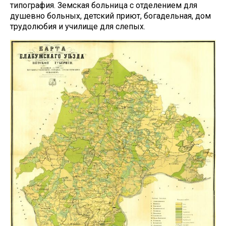
типография. Земская больница с отделением для
душевно больных, детский приют, богадельная, дом
трудолюбия и училище для слепых.