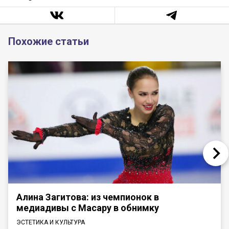
Похожие статьи
Алина Загитова: из чемпионок в
медиадивы с Масару в обнимку
ЭСТЕТИКА И КУЛЬТУРА