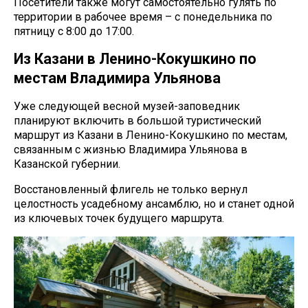
Посетители также могут самостоятельно гулять по
территории в рабочее время – с понедельника по
пятницу с 8:00 до 17:00.
Из Казани в Ленино-Кокушкино по
местам Владимира Ульянова
Уже следующей весной музей-заповедник
планируют включить в большой туристический
маршрут из Казани в Ленино-Кокушкино по местам,
связанным с жизнью Владимира Ульянова в
Казанской губернии.
Восстановленный флигель не только вернул
целостность усадебному ансамблю, но и станет одной
из ключевых точек будущего маршрута.