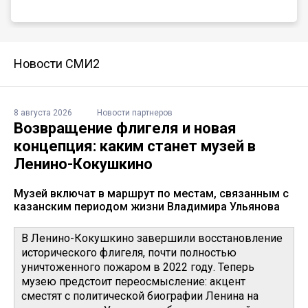
Новости СМИ2
8 августа 2026
Новости партнеров
Возвращение флигеля и новая
концепция: каким станет музей в
Ленино-Кокушкино
Музей включат в маршрут по местам, связанным с
казанским периодом жизни Владимира Ульянова
В Ленино-Кокушкино завершили восстановление
исторического флигеля, почти полностью
уничтоженного пожаром в 2022 году. Теперь
музею предстоит переосмысление: акцент
сместят с политической биографии Ленина на