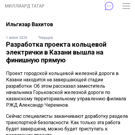
МИЛЛИАРД ТАТАР
Ильгизар Вахитов
1 июня 2026
Текущее
Разработка проекта кольцевой
электрички в Казани вышла на
финишную прямую
Проект городской кольцевой железной дороги в
Казани находится на завершающей стадии
разработки. Об этом рассказал заместитель
начальника Горьковской железной дороги по
казанскому территориальному управлению филиала
РЖД Александр Черемнов.
Сейчас специалисты заканчивают доработку раздела
транспортной безопасности. Как только эта работа
будет завершена, можно будет приступать к