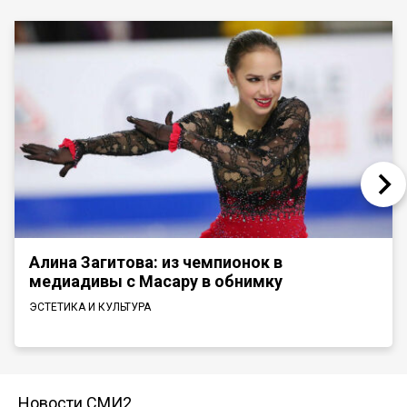
Алина Загитова: из чемпионок в
медиадивы с Масару в обнимку
ЭСТЕТИКА И КУЛЬТУРА
Новости СМИ2