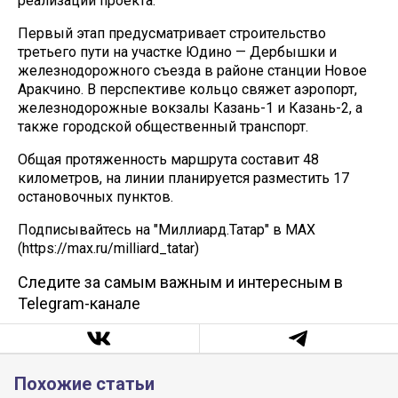
реализации проекта.
Первый этап предусматривает строительство
третьего пути на участке Юдино — Дербышки и
железнодорожного съезда в районе станции Новое
Аракчино. В перспективе кольцо свяжет аэропорт,
железнодорожные вокзалы Казань-1 и Казань-2, а
также городской общественный транспорт.
Общая протяженность маршрута составит 48
километров, на линии планируется разместить 17
остановочных пунктов.
Подписывайтесь на "Миллиард.Татар" в МАХ
(https://max.ru/milliard_tatar)
Следите за самым важным и интересным в
Telegram-канале
Похожие статьи