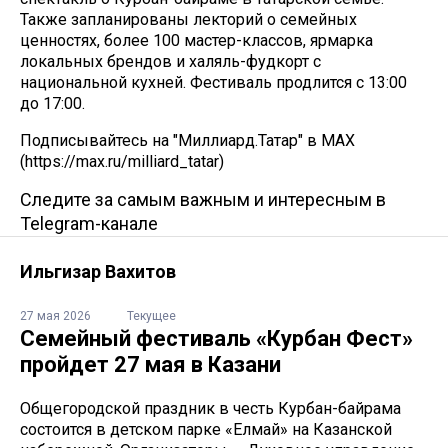
Также запланированы лекторий о семейных
ценностях, более 100 мастер-классов, ярмарка
локальных брендов и халяль-фудкорт с
национальной кухней. Фестиваль продлится с 13:00
до 17:00.
Подписывайтесь на "Миллиард.Татар" в МАХ
(https://max.ru/milliard_tatar)
Следите за самым важным и интересным в
Telegram-канале
Ильгизар Вахитов
27 мая 2026
Текущее
Семейный фестиваль «Курбан Фест»
пройдет 27 мая в Казани
Общегородской праздник в честь Курбан-байрама
состоится в детском парке «Елмай» на Казанской