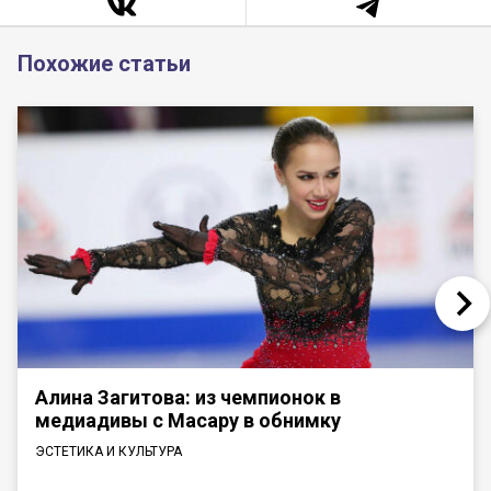
Похожие статьи
Алина Загитова: из чемпионок в
медиадивы с Масару в обнимку
ЭСТЕТИКА И КУЛЬТУРА