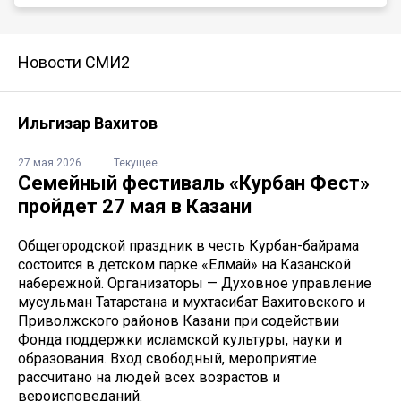
Новости СМИ2
Ильгизар Вахитов
27 мая 2026
Текущее
Семейный фестиваль «Курбан Фест»
пройдет 27 мая в Казани
Общегородской праздник в честь Курбан-байрама
состоится в детском парке «Елмай» на Казанской
набережной. Организаторы — Духовное управление
мусульман Татарстана и мухтасибат Вахитовского и
Приволжского районов Казани при содействии
Фонда поддержки исламской культуры, науки и
образования. Вход свободный, мероприятие
рассчитано на людей всех возрастов и
вероисповеданий.