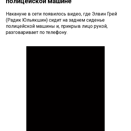
полицейской машине
Накануне в сети появилось видео, где Элвин Грей
(Радик Юльякшин) сидит на заднем сиденье
полицейской машины и, прикрыв лицо рукой,
разговаривает по телефону.