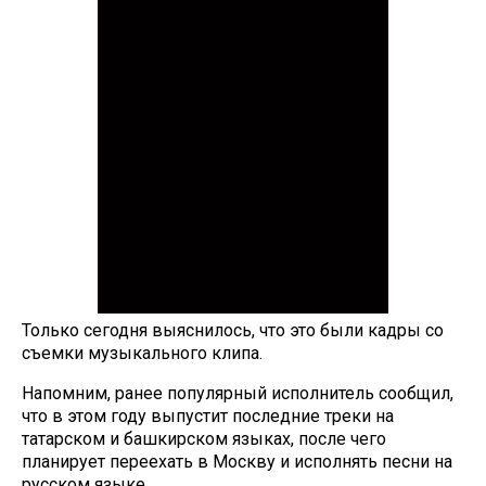
Только сегодня выяснилось, что это были кадры со
съемки музыкального клипа.
Напомним, ранее популярный исполнитель сообщил,
что в этом году выпустит последние треки на
татарском и башкирском языках, после чего
планирует переехать в Москву и исполнять песни на
русском языке.