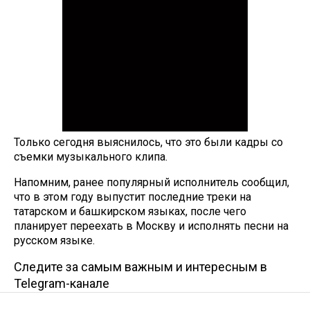
Только сегодня выяснилось, что это были кадры со
съемки музыкального клипа.
Напомним, ранее популярный исполнитель сообщил,
что в этом году выпустит последние треки на
татарском и башкирском языках, после чего
планирует переехать в Москву и исполнять песни на
русском языке.
Следите за самым важным и интересным в
Telegram-канале