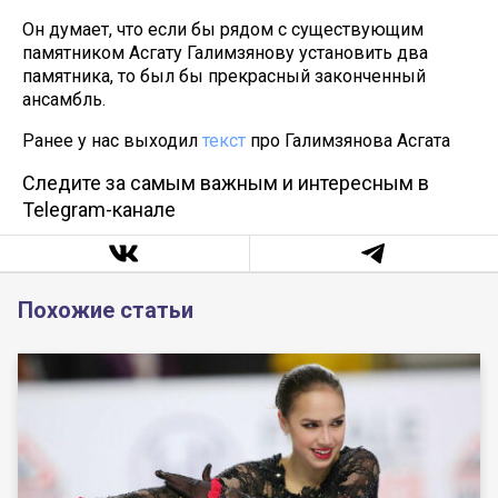
Он думает, что если бы рядом с существующим
памятником Асгату Галимзянову установить два
памятника, то был бы прекрасный законченный
ансамбль.
Ранее у нас выходил
текст
про Галимзянова Асгата
Следите за самым важным и интересным в
Telegram-канале
Похожие статьи