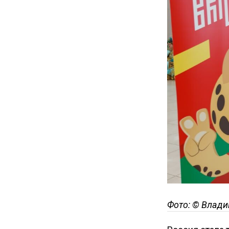
Фото: © Влади