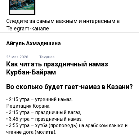
Следите за самым важным и интересным в
Telegram-канале
Айгуль Ахмадишина
26 мая 2026
Текущее
Как читать праздничный намаз
Курбан-Байрам
Во сколько будет гает-намаз в Казани?
• 2:15 утра – утренний намаз,
Рецитация Корана.
• 3:15 утра – праздничный вагаз,
• 3:45 утра – праздничный намаз,
• 3:55 утра – хутба (проповедь) на арабском языке и
чтение дога (молитв).