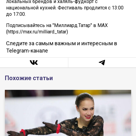
локальных брендов и халяль-фудкорт с
национальной кухней. Фестиваль продлится с 13:00
до 17:00.
Подписывайтесь на "Миллиард.Татар" в МАХ
(https://max.ru/milliard_tatar)
Следите за самым важным и интересным в
Telegram-канале
Похожие статьи