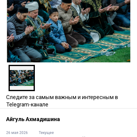
Следите за самым важным и интересным в
Telegram-канале
Айгуль Ахмадишина
26 мая 2026
Текущее