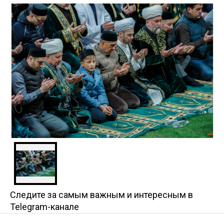
Следите за самым важным и интересным в
Telegram-канале