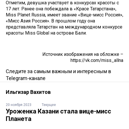
Отметим, девушка участвует в конкурсах красоты с
17 лет. Ранее она побеждала в «Красе Татарстана»,
Miss Planet Russia, имеет звание «Вице-мисс Россия»,
«Мисс Азия Россия». В прошлом году она
представляла Татарстан на международном конкурсе
красоты Miss Global на острове Бали.
Источник изображения на обложке –
https://vk.com/miss_allna
Следите за самым важным и интересным в
Telegram-канале
Ильгизар Вахитов
20 ноября 2023
Текущее
Уроженка Казани стала вице-мисс
Планета