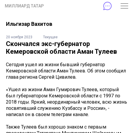
МИЛЛИАРД ТАТАР
Ильгизар Вахитов
20 ноября 2023
Текущее
Скончался экс-губернатор
Кемеровской области Аман Тулеев
Сегодня ушел из жизни бывший губернатор
Кемеровской области Аман Тулеев. Об этом сообщил
глава региона Сергей Цивилев.
«Ушел из жизни Аман Гумирович Тулеев, который
был губернатором Кемеровской области с 1997 по
2018 годы. Яркий, неординарный человек, всю жизнь
посвятивший служению Кузбассу и России», -
написал он в своем телеграм канале.
Также Тулеев был хорошо знаком с первым