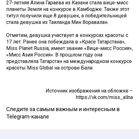
27-летняя Алина Гараева из Казани стала вице-мисс
планеты Земля на конкурсе в Камбодже. Также этот
титул получили еще 8 девушек, а победительницей
стала девушка из Таиланда Мин Воравалан.
Отметим, девушка участвует в конкурсах красоты с
17 лет. Ранее она побеждала в «Красе Татарстана»,
Miss Planet Russia, имеет звание «Вице-мисс Россия»,
«Мисс Азия Россия». В прошлом году она
представляла Татарстан на международном конкурсе
красоты Miss Global на острове Бали.
Источник изображения на обложке –
https://vk.com/miss_allna
Следите за самым важным и интересным в
Telegram-канале