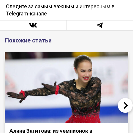
Следите за самым важным и интересным в
Telegram-канале
Похожие статьи
Алина Загитова: из чемпионок в