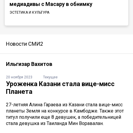
медиадивы с Масару в обнимку
ЭСТЕТИКА И КУЛЬТУРА
Новости СМИ2
Ильгизар Вахитов
20 ноября 2023
Текущее
Уроженка Казани стала вице-мисс
Планета
27-летняя Алина Гараева из Казани стала вице-мисс
планеты Земля на конкурсе в Камбодже. Также этот
титул получили еще 8 девушек, а победительницей
стала девушка из Таиланда Мин Воравалан.