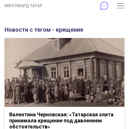
МИЛЛИАРД ТАТАР
Новости с тегом - крещение
Валентина Черновская: «Татарская элита
принимала крещение под давлением
обстоятельств»