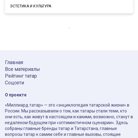
ЭСТЕТИКА И КУЛЬТУРА
Главная
Все материалы
Рейтинг татар
Соцсети
О проекте
«Миллиард.татар» — это «энциклопедия татарской жизни» в
России. Мы рассказываем о том, как татары стали теми, кто
они есть, как живут в настоящем и какими, возможно, станут в
недалеком будущем при «оптимистичном сценарии». Здесь
собраны главные бренды татар и Татарстана, главные
вопросы татар к самим себе и главные вызовы, стоящие