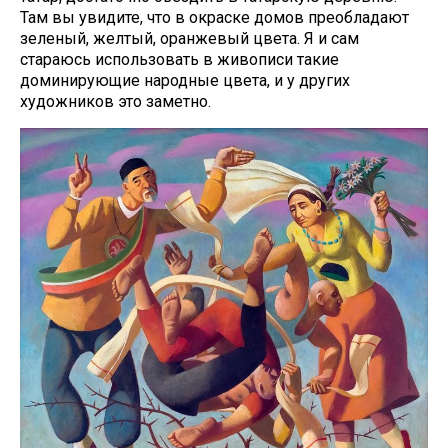
Там вы увидите, что в окраске домов преобладают
зеленый, желтый, оранжевый цвета. Я и сам
стараюсь использовать в живописи такие
доминирующие народные цвета, и у других
художников это заметно.