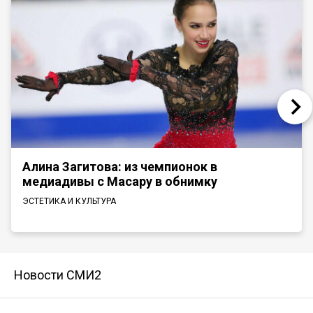
Алина Загитова: из чемпионок в
медиадивы с Масару в обнимку
ЭСТЕТИКА И КУЛЬТУРА
Новости СМИ2