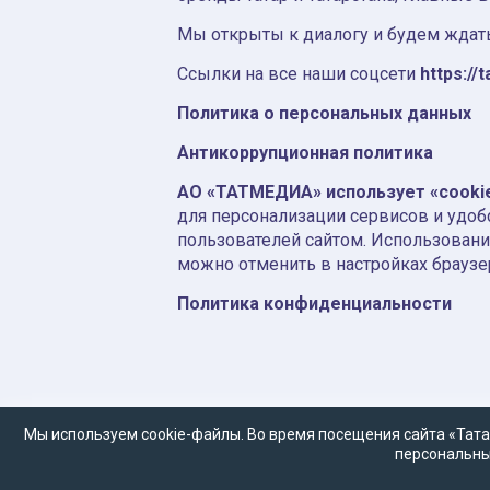
Мы открыты к диалогу и будем ждать
Ссылки на все наши соцсети
https://t
Политика о персональных данных
Антикоррупционная политика
АО «ТАТМЕДИА» использует «cooki
для персонализации сервисов и удоб
пользователей сайтом. Использовани
можно отменить в настройках браузе
Политика конфиденциальности
Мы используем cookie-файлы. Во время посещения сайта «Тата
персональны