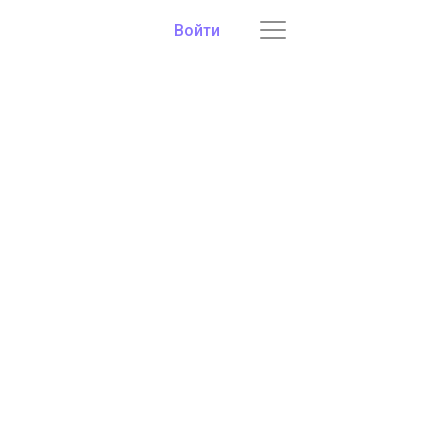
Войти