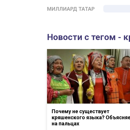
МИЛЛИАРД ТАТАР
Новости с тегом -
Почему не существует
кряшенского языка? Объясня
на пальцах