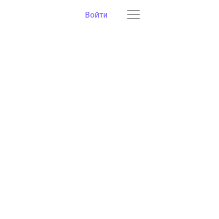
Войти