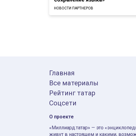
НОВОСТИ ПАРТНЕРОВ
Главная
Все материалы
Рейтинг татар
Соцсети
О проекте
«Миллиард.татар» — это «энциклопеди
живут в настоящем и какими, возмож