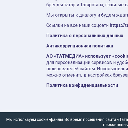
бренды татар и Татарстана, главные 
Мы открыты к диалогу и будем ждать
Ссылки на все наши соцсети
https://t
Политика о персональных данных
Антикоррупционная политика
АО «ТАТМЕДИА» использует «cooki
для персонализации сервисов и удоб
пользователей сайтом. Использовани
можно отменить в настройках браузе
Политика конфиденциальности
Мы используем cookie-файлы. Во время посещения сайта «Тата
персональны