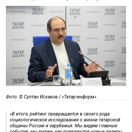
Фото: © Султан Исхаков / «Татар-информ»
«В итоге, рейтинг превращается в своего рода
социологическое исследование о жизни татарской
общины России и зарубежья. Мы видим главные
события, мы видим, как появляются новые лидеры,