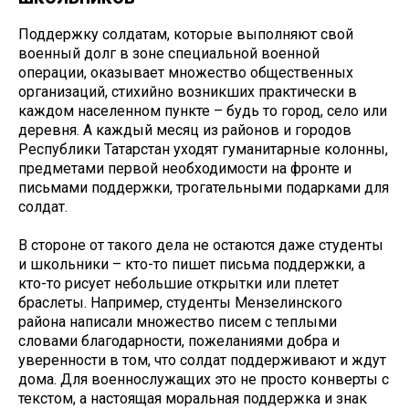
Поддержку солдатам, которые выполняют свой
военный долг в зоне специальной военной
операции, оказывает множество общественных
организаций, стихийно возникших практически в
каждом населенном пункте – будь то город, село или
деревня. А каждый месяц из районов и городов
Республики Татарстан уходят гуманитарные колонны,
предметами первой необходимости на фронте и
письмами поддержки, трогательными подарками для
солдат.
В стороне от такого дела не остаются даже студенты
и школьники – кто-то пишет письма поддержки, а
кто-то рисует небольшие открытки или плетет
браслеты. Например, студенты Мензелинского
района написали множество писем с теплыми
словами благодарности, пожеланиями добра и
уверенности в том, что солдат поддерживают и ждут
дома. Для военнослужащих это не просто конверты с
текстом, а настоящая моральная поддержка и знак