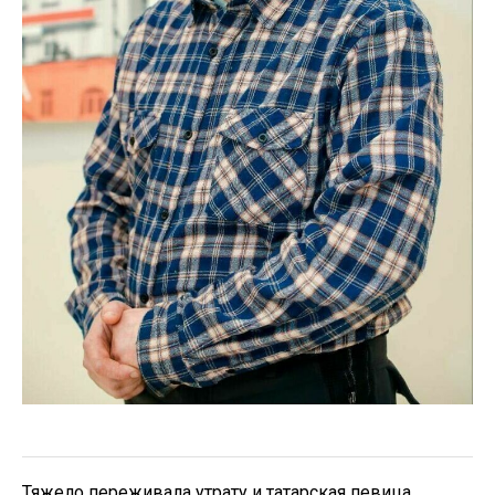
Тяжело переживала утрату и татарская певица