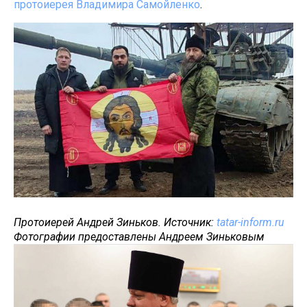
протоиерея Владимира Самойленко
.
Протоиерей Андрей Зиньков. Источник:
tatar-inform.ru
Фотографии предоставлены Андреем Зиньковым