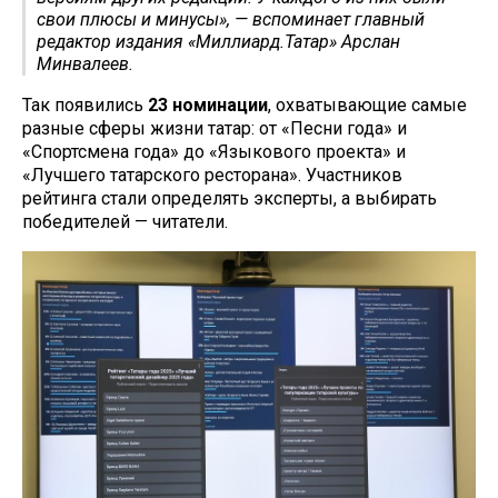
свои плюсы и минусы», — вспоминает главный
редактор издания «Миллиард.Татар» Арслан
Минвалеев.
Так появились
23 номинации
, охватывающие самые
разные сферы жизни татар: от «Песни года» и
«Спортсмена года» до «Языкового проекта» и
«Лучшего татарского ресторана». Участников
рейтинга стали определять эксперты, а выбирать
победителей — читатели.