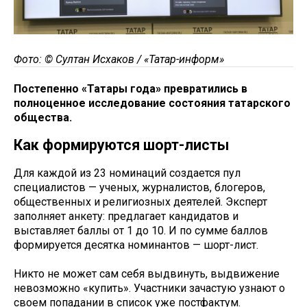
Фото: © Султан Исхаков / «Татар-информ»
Постепенно «Татары года» превратились в
полноценное исследование состояния татарского
общества.
Как формируются шорт-листы
Для каждой из 23 номинаций создается пул
специалистов — ученых, журналистов, блогеров,
общественных и религиозных деятелей. Эксперт
заполняет анкету: предлагает кандидатов и
выставляет баллы от 1 до 10. И по сумме баллов
формируется десятка номинантов — шорт-лист.
Никто не может сам себя выдвинуть, выдвижение
невозможно «купить». Участники зачастую узнают о
своем попадании в список уже постфактум.