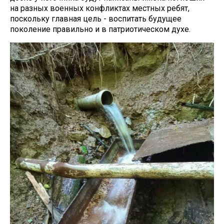
на разных военных конфликтах местных ребят,
поскольку главная цель - воспитать будущее
поколение правильно и в патриотическом духе.