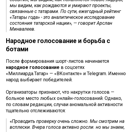
мы видим, как рождаются и умирают проекты,
связанные с татарами. По сути, ежегодный рейтинг
«Татары года» - это аналитическое исследование
состояния татарской нации», — говорит Арслан
Минвалеев.
Народное голосование и борьба с
ботами
После формирования шорт-листов начинается
народное голосование
в соцсетях
«Миллиарда.Татар» — «ВКонтакте» и Telegram. Именно
народ выбирает победителей.
Организаторы признают, что накрутки голосов —
больное место любых онлайн-голосований. Однако,
по словам редакции, случаи аномальной активности
тщательно отслеживаются:
«Проводить проверку очень сложно. Мы смотрим на
всплески. Вчера голоса активно росли. но мы знаем,