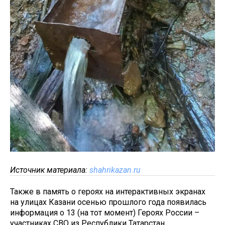
Источник материала:
shahrikazan.ru
Также в память о героях на интерактивных экранах
на улицах Казани осенью прошлого года появилась
информация о 13 (на тот момент) Героях России –
участниках СВО из Республики Татарстан.