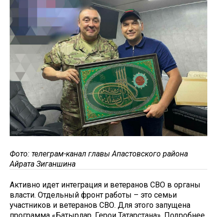
Фото: телеграм-канал главы Апастовского района
Айрата Зиганшина
Активно идет интеграция и ветеранов СВО в органы
власти. Отдельный фронт работы – это семьи
участников и ветеранов СВО. Для этого запущена
программа «Батырлар. Герои Татарстана». Подробнее