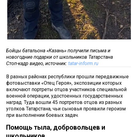
Бойцы батальона «Казань» получили письма и
новогодние подарки от школьников Татарстана
Стоп-кадр видео, источник:
tatar-inform.ru
В разных районах республики прошли передвижные
фотовыставки «Отец Героя», экспозиции которых
включают портреты отцов участников специальной
военной операции, удостоенных государственных
наград. Туда вошли 45 портретов отцов из разных
уголков Татарстана, чьи сыновья проявили героизм
при выполнении боевых задач.
Помощь тыла, добровольцев и
школьников