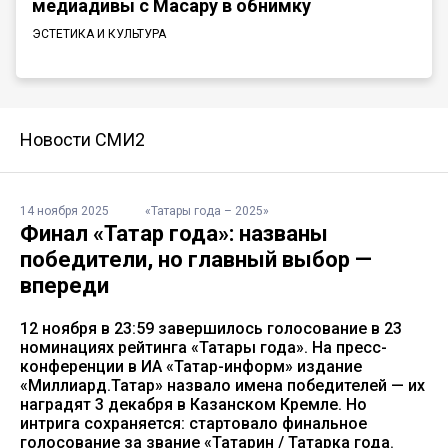
медиадивы с Масару в обнимку
ЭСТЕТИКА И КУЛЬТУРА
Новости СМИ2
14 ноября 2025
«Татары года – 2025»
Финал «Татар года»: названы
победители, но главный выбор —
впереди
12 ноября в 23:59 завершилось голосование в 23
номинациях рейтинга «Татары года». На пресс-
конференции в ИА «Татар-информ» издание
«Миллиард.Татар» назвало имена победителей — их
наградят 3 декабря в Казанском Кремле. Но
интрига сохраняется: стартовало финальное
голосование за звание «Татарин / Татарка года.