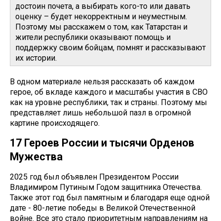
достоин почета, а выбирать кого-то или давать
оценку – будет некорректным и неуместным.
Поэтому мы расскажем о том, как Татарстан и
жители республики оказывают помощь и
поддержку своим бойцам, помнят и рассказывают
их истории.
В одном материале нельзя рассказать об каждом
герое, об вкладе каждого и масштабы участия в СВО
как на уровне республики, так и страны. Поэтому мы
представляет лишь небольшой пазл в огромной
картине происходящего.
17 Героев России и тысячи Орденов
Мужества
2025 год был объявлен Президентом России
Владимиром Путиным Годом защитника Отечества.
Также этот год был памятным и благодаря еще одной
дате - 80-летие победы в Великой Отечественной
войне. Все это стало приоритетным направлениям на