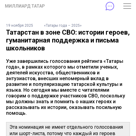
МИЛЛИАРД ТАТАР
19 ноября 2025
«Татары года – 2025»
Татарстан в зоне СВО: истории героев,
гуманитарная поддержка и письма
школьников
Уже завершились голосования рейтинга «Татары
года», в рамках которого мы отметили ученых,
деятелей искусства, общественников и
энтузиастов, внесших непомерный вклад в
развитие и популяризацию татарской культуры и
языка. Но сегодня мы вместе с читателями
говорим о поддержке участников СВО, поскольку
мы должны знать и помнить о наших героях и
рассказывать их истории, оказывать посильную
помощь.
Эта номинация не имеет отдельного голосования
или шорт-листа, потому что каждый из героев