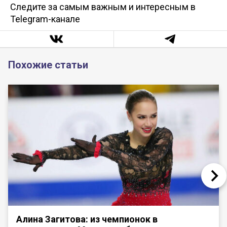
Следите за самым важным и интересным в
Telegram-канале
Похожие статьи
Алина Загитова: из чемпионок в