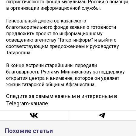
патриотического фонда мусульман России о помощи
в организации информационной службы.
Генеральный директор казанского
благотворительного фонда заявил о готовности
предложить проект по информационному
освещению агентству "Татар-информ" и выйти с
соответствующим предложением к руководству
Татарстана.
В конце встречи старейшины передали
благодарность Рустаму Минниханову за поддержку
открытия центра и внимание, которое он уделяет
жизни татарской общины Афганистана.
Следите за самым важным и интересным в
Telegram-канале
Похожие статьи