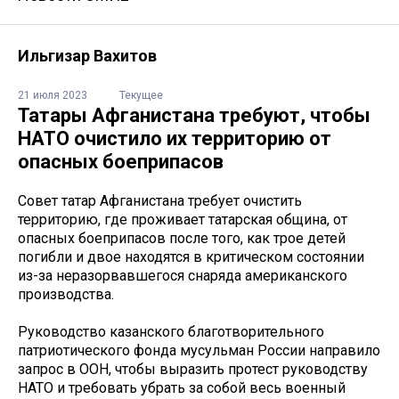
Ильгизар Вахитов
21 июля 2023
Текущее
Татары Афганистана требуют, чтобы
НАТО очистило их территорию от
опасных боеприпасов
Совет татар Афганистана требует очистить
территорию, где проживает татарская община, от
опасных боеприпасов после того, как трое детей
погибли и двое находятся в критическом состоянии
из-за неразорвавшегося снаряда американского
производства.
Руководство казанского благотворительного
патриотического фонда мусульман России направило
запрос в ООН, чтобы выразить протест руководству
НАТО и требовать убрать за собой весь военный