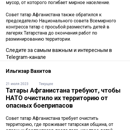
мусор, от которого погибает мирное население.
Совет татар Афганистана также обратился к
председателю Национального совета Всемирного
конгресса татар с просьбой разместить детей в
лагерях Татарстана до окончания работ по
разминированию территории.
Следите за самым важным и интересным в
Telegram-канале
Ильгизар Вахитов
21 июля 2023
Текущее
Татары Афганистана требуют, чтобы
НАТО очистило их территорию от
опасных боеприпасов
Совет татар Афганистана требует очистить
территорию, где проживает татарская община, от