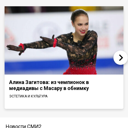
Алина Загитова: из чемпионок в
медиадивы с Масару в обнимку
ЭСТЕТИКА И КУЛЬТУРА
Новости СМИ2