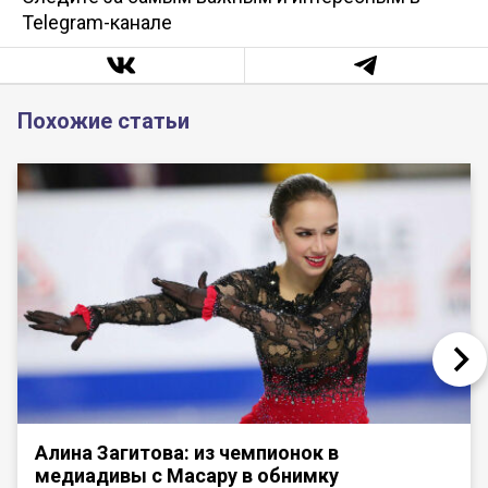
Telegram-канале
Похожие статьи
Алина Загитова: из чемпионок в
медиадивы с Масару в обнимку