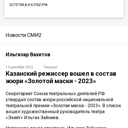
ЭСТЕТИКА И КУЛЬТУРА
Новости СМИ2
Ильгизар Вахитов
14 декабря 2022
Текущее
Казанский режиссер вошел в состав
жюри «Золотой маски - 2023»
Секретариат Союза театральных деятелей РФ
утвердил состав жюри российской национальной
театральной премии «Золотая маска - 2023». В список
вошел художественный руководитель театра
«Экият» Ильгиз Зайниев.