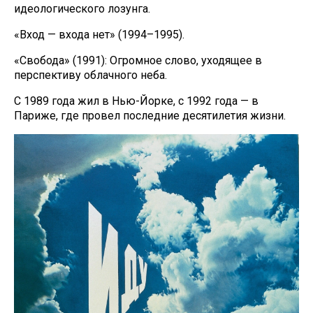
идеологического лозунга.
«Вход — входа нет» (1994–1995).
«Свобода» (1991): Огромное слово, уходящее в
перспективу облачного неба.
С 1989 года жил в Нью-Йорке, с 1992 года — в
Париже, где провел последние десятилетия жизни.