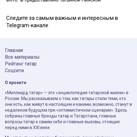
Следите за самым важным и интересным в
Telegram-канале
Главная
Все материалы
Рейтинг татар
Соцсети
О проекте
«Миллиард.татар» — это «энциклопедия татарской жизни» в
России. Мы рассказываем о том, как татары стали теми, кто
они есть, как живут в настоящем и какими, возможно, станут в
недалеком будущем при «оптимистичном сценарии». Здесь
собраны главные бренды татар и Татарстана, главные
вопросы татар к самим себе и главные вызовы, стоящие
перед ними в XXI веке.