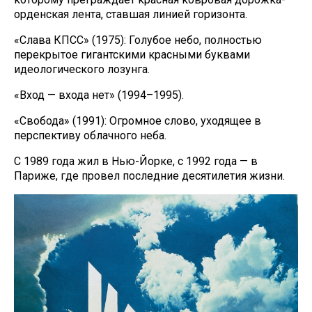
орденская лента, ставшая линией горизонта.
«Слава КПСС» (1975): Голубое небо, полностью
перекрытое гигантскими красными буквами
идеологического лозунга.
«Вход — входа нет» (1994–1995).
«Свобода» (1991): Огромное слово, уходящее в
перспективу облачного неба.
С 1989 года жил в Нью-Йорке, с 1992 года — в
Париже, где провел последние десятилетия жизни.