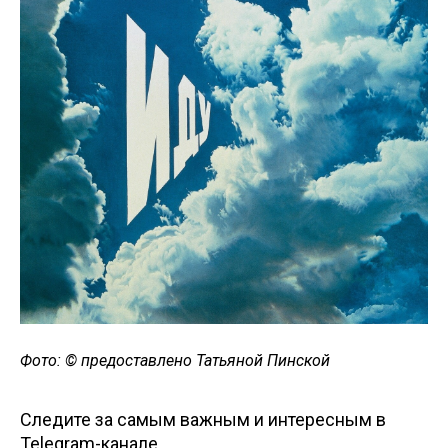
Фото: © предоставлено Татьяной Пинской
Следите за самым важным и интересным в
Telegram-канале