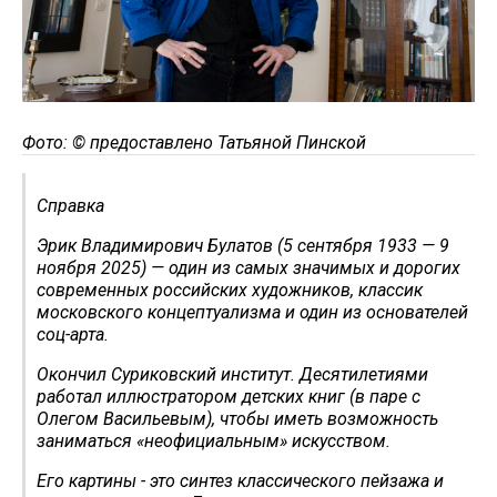
Фото: © предоставлено Татьяной Пинской
Справка
Эрик Владимирович Булатов (5 сентября 1933 — 9
ноября 2025) — один из самых значимых и дорогих
современных российских художников, классик
московского концептуализма и один из основателей
соц-арта.
Окончил Суриковский институт. Десятилетиями
работал иллюстратором детских книг (в паре с
Олегом Васильевым), чтобы иметь возможность
заниматься «неофициальным» искусством.
Его картины - это синтез классического пейзажа и