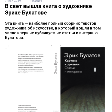
7 мая 2026
Текущее
В свет вышла книга о художнике
Эрике Булатове
Эта книга — наиболее полный сборник текстов
художника об искусстве, в который вошли в том
числе впервые публикуемые статьи и интервью
Булатова.