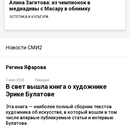
Алина Загитова: из чемпионок в
медиадивы с Масару в обнимку
ЭСТЕТИКА И КУЛЬТУРА
Новости СМИ2
Регина Яфарова
7 мая 2026
Текущее
В свет вышла книга о художнике
Эрике Булатове
Эта книга — наиболее полный сборник текстов
художника об искусстве, в который вошли в том
числе впервые публикуемые статьи и интервью
Булатова.