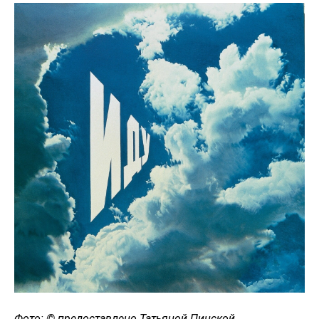
Фото: © предоставлено Татьяной Пинской