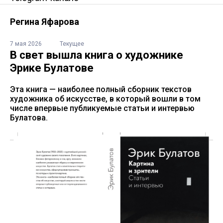
Регина Яфарова
7 мая 2026
Текущее
В свет вышла книга о художнике
Эрике Булатове
Эта книга — наиболее полный сборник текстов
художника об искусстве, в который вошли в том
числе впервые публикуемые статьи и интервью
Булатова.