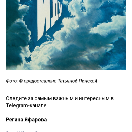
Фото: © предоставлено Татьяной Пинской
Следите за самым важным и интересным в
Telegram-канале
Регина Яфарова