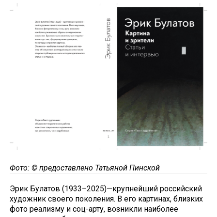
Фото: © предоставлено Татьяной Пинской
Эрик Булатов (1933–2025)—крупнейший российский
художник своего поколения. В его картинах, близких
фото реализму и соц-арту, возникли наиболее