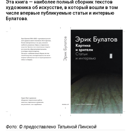
Эта книга — наиболее полный сборник текстов
художника об искусстве, в который вошли в том
числе впервые публикуемые статьи и интервью
Булатова.
Фото: © предоставлено Татьяной Пинской