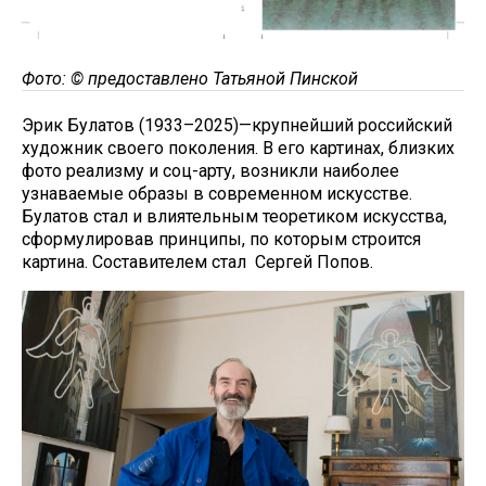
Фото: © предоставлено Татьяной Пинской
Эрик Булатов (1933–2025)—крупнейший российский
художник своего поколения. В его картинах, близких
фото реализму и соц-арту, возникли наиболее
узнаваемые образы в современном искусстве.
Булатов стал и влиятельным теоретиком искусства,
сформулировав принципы, по которым строится
картина. Составителем стал Сергей Попов.