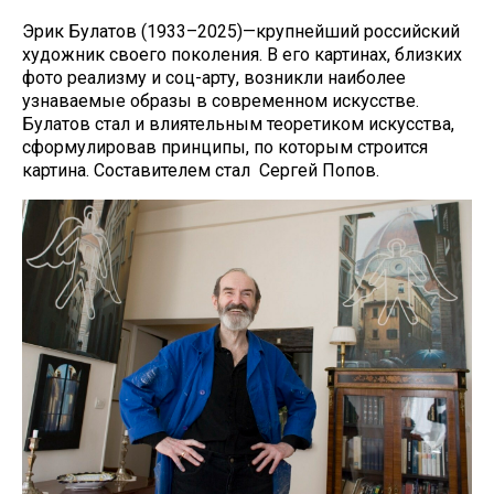
Эрик Булатов (1933–2025)—крупнейший российский
художник своего поколения. В его картинах, близких
фото реализму и соц-арту, возникли наиболее
узнаваемые образы в современном искусстве.
Булатов стал и влиятельным теоретиком искусства,
сформулировав принципы, по которым строится
картина. Составителем стал Сергей Попов.