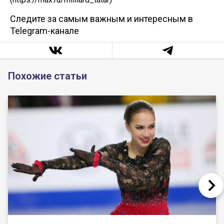
Следите за самым важным и интересным в
Telegram-канале
Похожие статьи