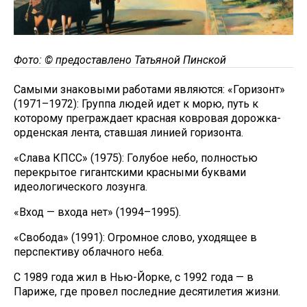
Фото: © предоставлено Татьяной Пинской
Самыми знаковыми работами являются: «Горизонт»
(1971–1972): Группа людей идет к морю, путь к
которому преграждает красная ковровая дорожка-
орденская лента, ставшая линией горизонта.
«Слава КПСС» (1975): Голубое небо, полностью
перекрытое гигантскими красными буквами
идеологического лозунга.
«Вход — входа нет» (1994–1995).
«Свобода» (1991): Огромное слово, уходящее в
перспективу облачного неба.
С 1989 года жил в Нью-Йорке, с 1992 года — в
Париже, где провел последние десятилетия жизни.