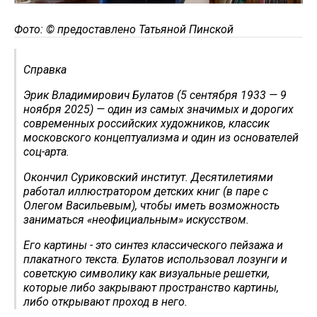
Фото: © предоставлено Татьяной Пинской
Справка
Эрик Владимирович Булатов (5 сентября 1933 — 9
ноября 2025) — один из самых значимых и дорогих
современных российских художников, классик
московского концептуализма и один из основателей
соц-арта.
Окончил Суриковский институт. Десятилетиями
работал иллюстратором детских книг (в паре с
Олегом Васильевым), чтобы иметь возможность
заниматься «неофициальным» искусством.
Его картины - это синтез классического пейзажа и
плакатного текста. Булатов использовал лозунги и
советскую символику как визуальные решетки,
которые либо закрывают пространство картины,
либо открывают проход в него.