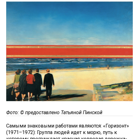
Фото: © предоставлено Татьяной Пинской
Самыми знаковыми работами являются: «Горизонт»
(1971–1972): Группа людей идет к морю, путь к
которому преграждает красная ковровая дорожка-