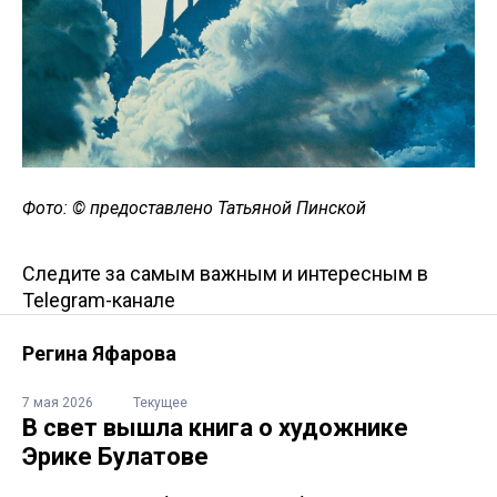
Фото: © предоставлено Татьяной Пинской
Следите за самым важным и интересным в
Telegram-канале
Регина Яфарова
7 мая 2026
Текущее
В свет вышла книга о художнике
Эрике Булатове