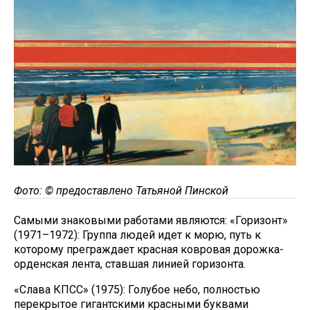
Фото: © предоставлено Татьяной Пинской
Самыми знаковыми работами являются: «Горизонт»
(1971–1972): Группа людей идет к морю, путь к
которому преграждает красная ковровая дорожка-
орденская лента, ставшая линией горизонта.
«Слава КПСС» (1975): Голубое небо, полностью
перекрытое гигантскими красными буквами