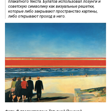
плакатного текста. Булатов использовал лозунги и
советскую символику как визуальные решетки,
которые либо закрывают пространство картины,
либо открывают проход в него.