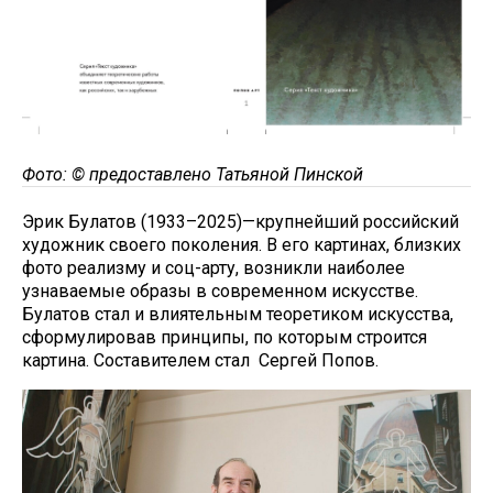
Фото: © предоставлено Татьяной Пинской
Эрик Булатов (1933–2025)—крупнейший российский
художник своего поколения. В его картинах, близких
фото реализму и соц-арту, возникли наиболее
узнаваемые образы в современном искусстве.
Булатов стал и влиятельным теоретиком искусства,
сформулировав принципы, по которым строится
картина. Составителем стал Сергей Попов.