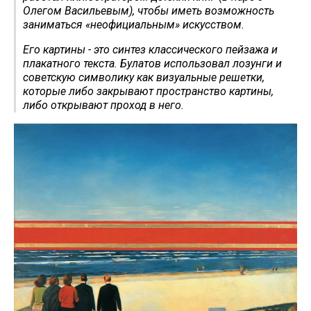
Олегом Васильевым), чтобы иметь возможность
заниматься «неофициальным» искусством.
Его картины - это синтез классического пейзажа и
плакатного текста. Булатов использовал лозунги и
советскую символику как визуальные решетки,
которые либо закрывают пространство картины,
либо открывают проход в него.