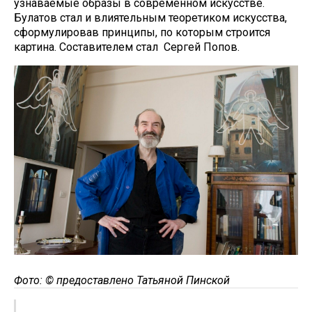
узнаваемые образы в современном искусстве.
Булатов стал и влиятельным теоретиком искусства,
сформулировав принципы, по которым строится
картина. Составителем стал Сергей Попов.
Фото: © предоставлено Татьяной Пинской