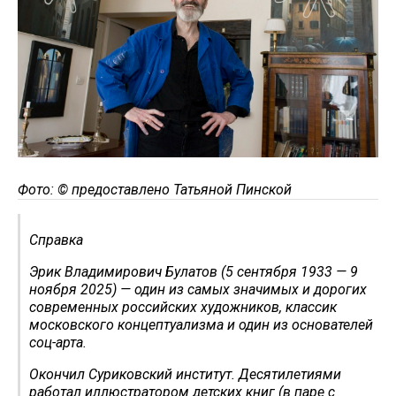
Фото: © предоставлено Татьяной Пинской
Справка
Эрик Владимирович Булатов (5 сентября 1933 — 9
ноября 2025) — один из самых значимых и дорогих
современных российских художников, классик
московского концептуализма и один из основателей
соц-арта.
Окончил Суриковский институт. Десятилетиями
работал иллюстратором детских книг (в паре с