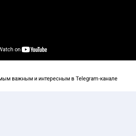
амым важным и интересным в
Telegram-канале