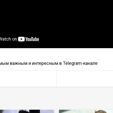
амым важным и интересным в
Telegram-канале