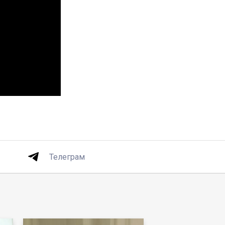
Телеграм