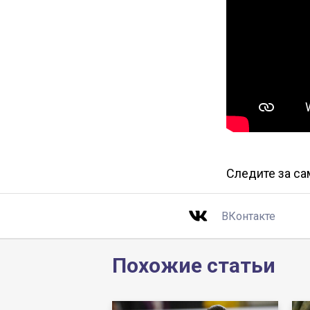
Следите за с
ВКонтакте
Похожие статьи