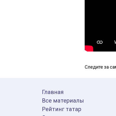
Следите за с
Главная
Все материалы
Рейтинг татар