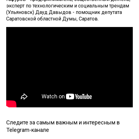
эксперт по технологическим и социальным трендам
(Ульяновск) Дауд Давыдов - помощник депутата
Саратовской областной Думы, Саратов.
Следите за самым важным и интересным в
Telegram-канале