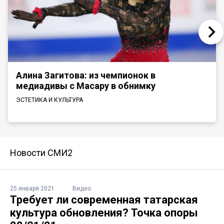
Алина Загитова: из чемпионок в
медиадивы с Масару в обнимку
ЭСТЕТИКА И КУЛЬТУРА
Новости СМИ2
25 января 2021
Видео
Требует ли современная татарская
культура обновления? Точка опоры