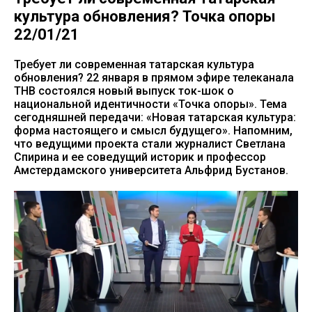
культура обновления? Точка опоры
22/01/21
Требует ли современная татарская культура
обновления? 22 января в прямом эфире телеканала
ТНВ состоялся новый выпуск ток-шок о
национальной идентичности «Точка опоры». Тема
сегодняшней передачи: «Новая татарская культура:
форма настоящего и смысл будущего». Напомним,
что ведущими проекта стали журналист Светлана
Спирина и ее соведущий историк и профессор
Амстердамского университета Альфрид Бустанов.