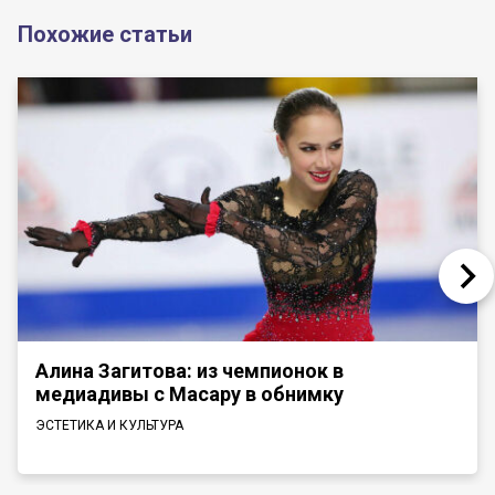
Похожие статьи
Алина Загитова: из чемпионок в
медиадивы с Масару в обнимку
ЭСТЕТИКА И КУЛЬТУРА