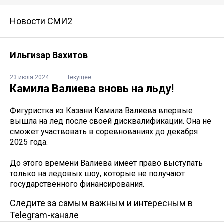
Новости СМИ2
Ильгизар Вахитов
23 июля 2024
Текущее
Камила Валиева вновь на льду!
Фигуристка из Казани Камила Валиева впервые
вышла на лед после своей дисквалификации. Она не
сможет участвовать в соревнованиях до декабря
2025 года.
До этого времени Валиева имеет право выступать
только на ледовых шоу, которые не получают
государственного финансирования.
Следите за самым важным и интересным в
Telegram-канале