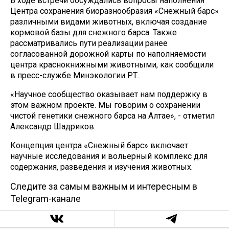
В ходе встречи обсуждались вопросы наполнения
Центра сохранения биоразнообразия «Снежный барс»
различными видами животных, включая создание
кормовой базы для снежного барса. Также
рассматривались пути реализации ранее
согласованной дорожной карты по наполняемости
центра краснокнижными животными, как сообщили
в пресс-службе Минэкологии РТ.
«Научное сообщество оказывает нам поддержку в
этом важном проекте. Мы говорим о сохранении
чистой генетики снежного барса на Алтае», - отметил
Александр Шадриков.
Концепция центра «Снежный барс» включает
научные исследования и вольерный комплекс для
содержания, разведения и изучения животных.
Следите за самым важным и интересным в
Telegram-канале