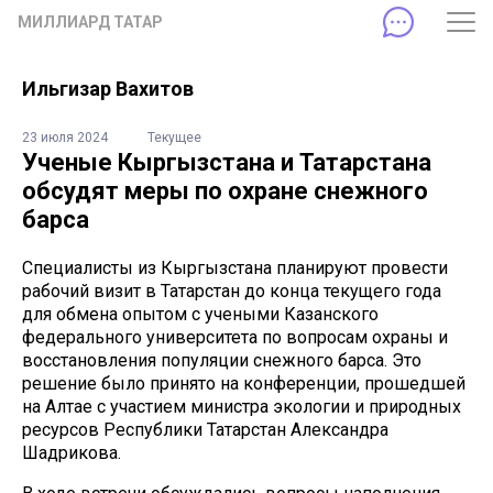
МИЛЛИАРД ТАТАР
Ильгизар Вахитов
23 июля 2024
Текущее
Ученые Кыргызстана и Татарстана
обсудят меры по охране снежного
барса
Специалисты из Кыргызстана планируют провести
рабочий визит в Татарстан до конца текущего года
для обмена опытом с учеными Казанского
федерального университета по вопросам охраны и
восстановления популяции снежного барса. Это
решение было принято на конференции, прошедшей
на Алтае с участием министра экологии и природных
ресурсов Республики Татарстан Александра
Шадрикова.