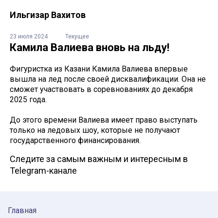
Ильгизар Вахитов
23 июля 2024
Текущее
Камила Валиева вновь на льду!
Фигуристка из Казани Камила Валиева впервые
вышла на лед после своей дисквалификации. Она не
сможет участвовать в соревнованиях до декабря
2025 года.
До этого времени Валиева имеет право выступать
только на ледовых шоу, которые не получают
государственного финансирования.
Следите за самым важным и интересным в
Telegram-канале
Главная