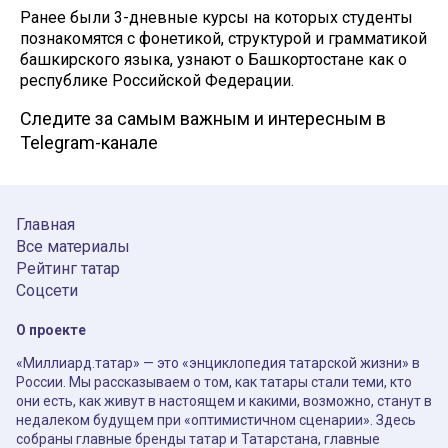
Ранее были 3-дневные курсы на которых студенты
познакомятся с фонетикой, структурой и грамматикой
башкирского языка, узнают о Башкортостане как о
республике Российской Федерации.
Следите за самым важным и интересным в
Telegram-канале
Главная
Все материалы
Рейтинг татар
Соцсети
О проекте
«Миллиард.татар» — это «энциклопедия татарской жизни» в
России. Мы рассказываем о том, как татары стали теми, кто
они есть, как живут в настоящем и какими, возможно, станут в
недалеком будущем при «оптимистичном сценарии». Здесь
собраны главные бренды татар и Татарстана, главные