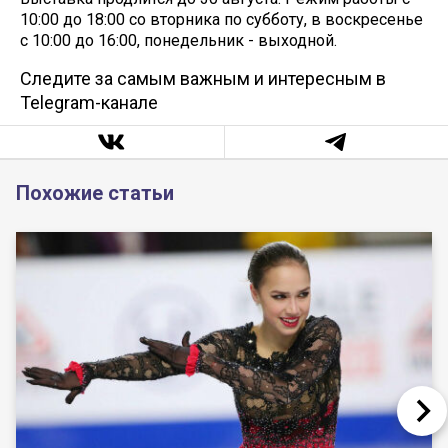
10:00 до 18:00 со вторника по субботу, в воскресенье
с 10:00 до 16:00, понедельник - выходной.
Следите за самым важным и интересным в
Telegram-канале
Похожие статьи