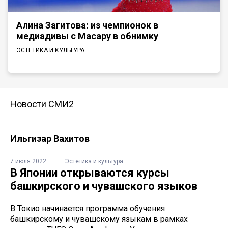
Алина Загитова: из чемпионок в
медиадивы с Масару в обнимку
ЭСТЕТИКА И КУЛЬТУРА
Новости СМИ2
Ильгизар Вахитов
7 июля 2022
Эстетика и культура
В Японии открываются курсы
башкирского и чувашского языков
В Токио начинается программа обучения
башкирскому и чувашскому языкам в рамках