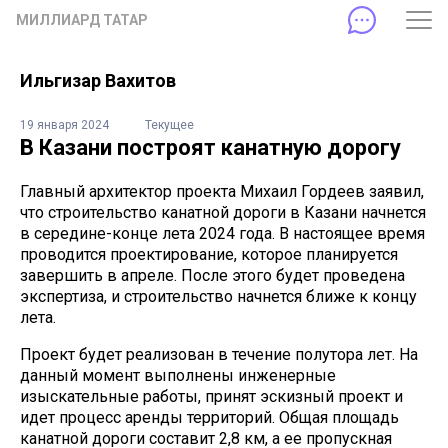
МИЛЛИАРД ТАТАР
Ильгизар Вахитов
19 января 2024
Текущее
В Казани построят канатную дорогу
Главный архитектор проекта Михаил Гордеев заявил,
что строительство канатной дороги в Казани начнется
в середине-конце лета 2024 года. В настоящее время
проводится проектирование, которое планируется
завершить в апреле. После этого будет проведена
экспертиза, и строительство начнется ближе к концу
лета.
Проект будет реализован в течение полутора лет. На
данный момент выполнены инженерные
изыскательные работы, принят эскизный проект и
идет процесс аренды территорий. Общая площадь
канатной дороги составит 2,8 км, а ее пропускная