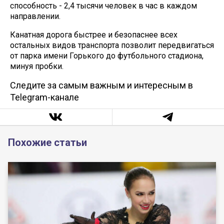
способность - 2,4 тысячи человек в час в каждом
направлении.
Канатная дорога быстрее и безопаснее всех
остальных видов транспорта позволит передвигаться
от парка имени Горького до футбольного стадиона,
минуя пробки.
Следите за самым важным и интересным в
Telegram-канале
Похожие статьи