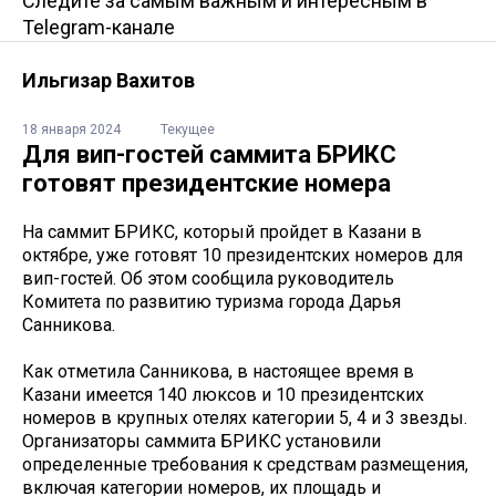
Следите за самым важным и интересным в
Telegram-канале
Ильгизар Вахитов
18 января 2024
Текущее
Для вип-гостей саммита БРИКС
готовят президентские номера
На саммит БРИКС, который пройдет в Казани в
октябре, уже готовят 10 президентских номеров для
вип-гостей. Об этом сообщила руководитель
Комитета по развитию туризма города Дарья
Санникова.
Как отметила Санникова, в настоящее время в
Казани имеется 140 люксов и 10 президентских
номеров в крупных отелях категории 5, 4 и 3 звезды.
Организаторы саммита БРИКС установили
определенные требования к средствам размещения,
включая категории номеров, их площадь и