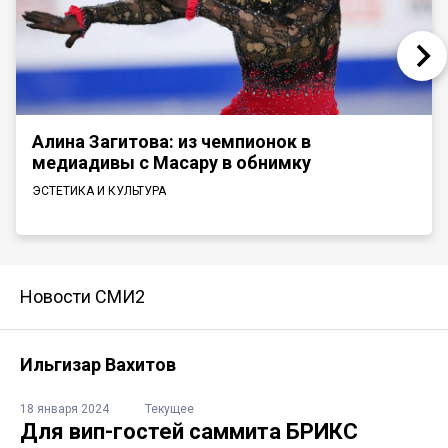
Алина Загитова: из чемпионок в
медиадивы с Масару в обнимку
ЭСТЕТИКА И КУЛЬТУРА
Новости СМИ2
Ильгизар Вахитов
18 января 2024
Текущее
Для вип-гостей саммита БРИКС