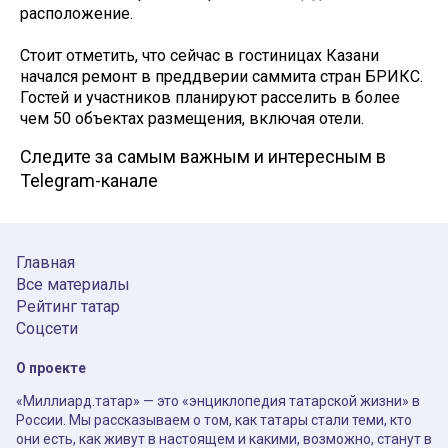
расположение.
Стоит отметить, что сейчас в гостиницах Казани
начался ремонт в преддверии саммита стран БРИКС.
Гостей и участников планируют расселить в более
чем 50 объектах размещения, включая отели.
Следите за самым важным и интересным в
Telegram-канале
Главная
Все материалы
Рейтинг татар
Соцсети
О проекте
«Миллиард.татар» — это «энциклопедия татарской жизни» в
России. Мы рассказываем о том, как татары стали теми, кто
они есть, как живут в настоящем и какими, возможно, станут в