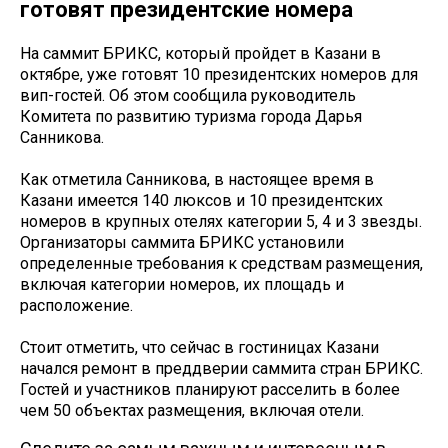
готовят президентские номера
На саммит БРИКС, который пройдет в Казани в
октябре, уже готовят 10 президентских номеров для
вип-гостей. Об этом сообщила руководитель
Комитета по развитию туризма города Дарья
Санникова.
Как отметила Санникова, в настоящее время в
Казани имеется 140 люксов и 10 президентских
номеров в крупных отелях категории 5, 4 и 3 звезды.
Организаторы саммита БРИКС установили
определенные требования к средствам размещения,
включая категории номеров, их площадь и
расположение.
Стоит отметить, что сейчас в гостиницах Казани
начался ремонт в преддверии саммита стран БРИКС.
Гостей и участников планируют расселить в более
чем 50 объектах размещения, включая отели.