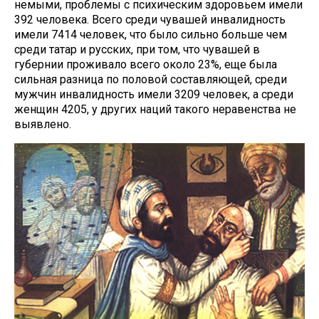
немыми, проблемы с психическим здоровьем имели
392 человека. Всего среди чувашей инвалидность
имели 7414 человек, что было сильно больше чем
среди татар и русских, при том, что чувашей в
губернии проживало всего около 23%, еще была
сильная разница по половой составляющей, среди
мужчин инвалидность имели 3209 человек, а среди
женщин 4205, у других наций такого неравенства не
выявлено.