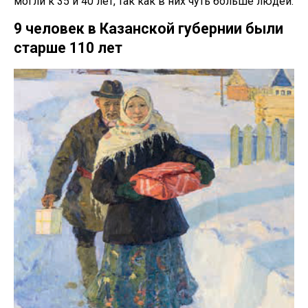
могли к 35 и 40 лет, так как в них чуть больше людей.
9 человек в Казанской губернии были
старше 110 лет