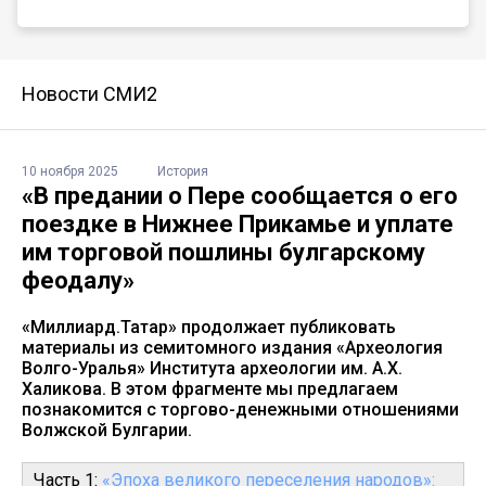
Новости СМИ2
10 ноября 2025
История
«В предании о Пере сообщается о его
поездке в Нижнее Прикамье и уплате
им торговой пошлины булгарскому
феодалу»
«Миллиард.Татар» продолжает публиковать
материалы из семитомного издания «Археология
Волго-Уралья» Института археологии им. А.Х.
Халикова. В этом фрагменте мы предлагаем
познакомится с торгово-денежными отношениями
Волжской Булгарии.
Часть 1:
«Эпоха великого переселения народов»: