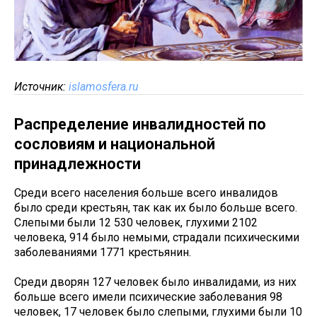
Источник:
islamosfera.ru
Распределение инвалидностей по
сословиям и национальной
принадлежности
Среди всего населения больше всего инвалидов
было среди крестьян, так как их было больше всего.
Слепыми были 12 530 человек, глухими 2102
человека, 914 было немыми, страдали психическими
заболеваниями 1771 крестьянин.
Среди дворян 127 человек было инвалидами, из них
больше всего имели психические заболевания 98
человек, 17 человек было слепыми, глухими были 10