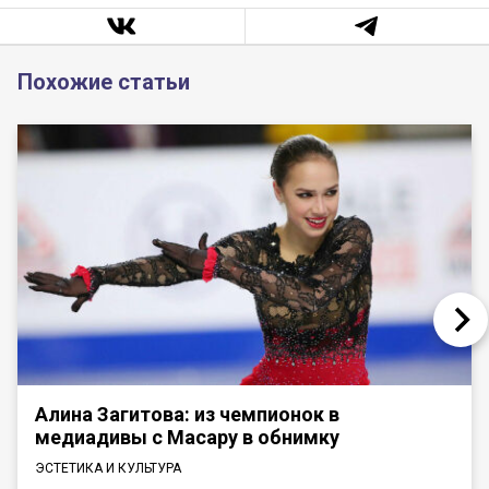
Похожие статьи
Алина Загитова: из чемпионок в
медиадивы с Масару в обнимку
ЭСТЕТИКА И КУЛЬТУРА