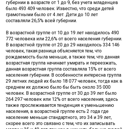
губернии в возрасте от 1 до 9, без учета младенцев
было 493 409 человек. Известно, что среди детей
грамотными было от 4 лет. Дети до 10 лет
составляли 26,5% всей губернии.
В возрастной группе от 10 до 19 лет находилось 490
772 человека или 22,6% от всего населения губернии.
В возрастной группе от 20 до 29 находилось 334 146
человек, такая разница объясняется тем, что
рождаемость была меньше, а также тем, что данная
возрастная группа начинает умирать и переезжать,
данная возрастная группа составляла 15% от всего
населения губернии. В особенности интересна группа
29 летних людей их было 18 077 человек, тогда как в
среднем их должно было бы быть около 35 000
человек. В возрастной группе от 30 до 39 лет было
264 297 человек или 12% от всего населения, здесь
также прослеживается тенденция к уменьшению
населения, в возрастной группе есть 2 года где
население меньше стандартного, это 34 и 39 лет,
скорее всего это связано с тем, что их записывать