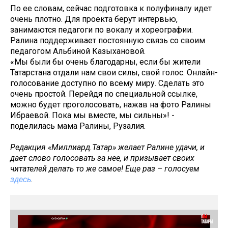
По ее словам, сейчас подготовка к полуфиналу идет
очень плотно. Для проекта берут интервью,
занимаются педагоги по вокалу и хореографии.
Ралина поддерживает постоянную связь со своим
педагогом Альбиной Казыхановой.
«Мы были бы очень благодарны, если бы жители
Татарстана отдали нам свои силы, свой голос. Онлайн-
голосование доступно по всему миру. Сделать это
очень простой. Перейдя по специальной ссылке,
можно будет проголосовать, нажав на фото Ралины
Ибраевой. Пока мы вместе, мы сильны»! -
поделилась мама Ралины, Рузалия.
Редакция «Миллиард.Татар» желает Ралине удачи, и
дает слово голосовать за нее, и призывает своих
читателей делать то же самое! Еще раз – голосуем
здесь
.