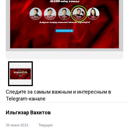
Следите за самым важным и интересным в
Telegram-канале
Ильгизар Вахитов
30 июня 2023
Текущее