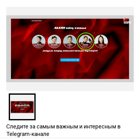
Следите за самым важным и интересным в
Telegram-канале