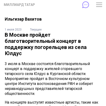
МИЛЛИАРД ТАТАР
Ильгизар Вахитов
1 июля 2023
Текущее
В Москве пройдет
благотворительный концерт в
поддержку погорельцев из села
Юлдус
3 июля в Москве состоится благотворительный
концерт в поддержку жителей сгоревшего
татарского села Юлдус в Курганской области.
Мероприятие пройдет в Восточном культурном
центре Института востоковедения РАН и соберет
неравнодушных представителей татарской
общественности.
На концерте выступят известные артисты, такие как