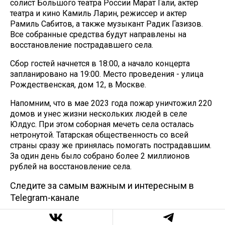
солист Большого театра России Марат Гали, актер
театра и кино Камиль Ларин, режиссер и актер
Рамиль Сабитов, а также музыкант Радик Газизов.
Все собранные средства будут направлены на
восстановление пострадавшего села.
Сбор гостей начнется в 18:00, а начало концерта
запланировано на 19:00. Место проведения - улица
Рождественская, дом 12, в Москве.
Напомним, что в мае 2023 года пожар уничтожил 220
домов и унес жизни нескольких людей в селе
Юлдус. При этом соборная мечеть села осталась
нетронутой. Татарская общественность со всей
страны сразу же принялась помогать пострадавшим.
За один день было собрано более 2 миллионов
рублей на восстановление села.
Следите за самым важным и интересным в
Telegram-канале