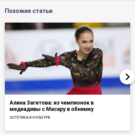
Похожие статьи
Алина Загитова: из чемпионок в
медиадивы с Масару в обнимку
ЭСТЕТИКА И КУЛЬТУРА