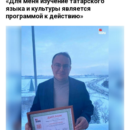
«Для меня изучение татарского
языка и культуры является
программой к действию»