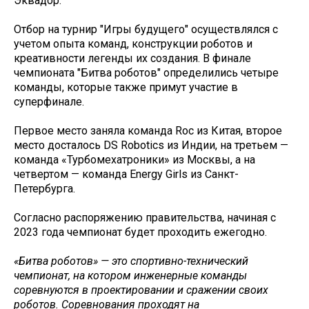
Эквадор.
Отбор на турнир "Игры будущего" осуществлялся с
учетом опыта команд, конструкции роботов и
креативности легенды их создания. В финале
чемпионата "Битва роботов" определились четыре
команды, которые также примут участие в
суперфинале.
Первое место заняла команда Roc из Китая, второе
место досталось DS Robotics из Индии, на третьем —
команда «Турбомехатроники» из Москвы, а на
четвертом — команда Energy Girls из Санкт-
Петербурга.
Согласно распоряжению правительства, начиная с
2023 года чемпионат будет проходить ежегодно.
«Битва роботов» — это спортивно-технический
чемпионат, на котором инженерные команды
соревнуются в проектировании и сражении своих
роботов. Соревнования проходят на