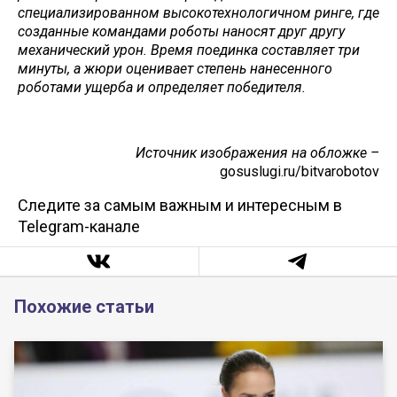
специализированном высокотехнологичном ринге, где
созданные командами роботы наносят друг другу
механический урон. Время поединка составляет три
минуты, а жюри оценивает степень нанесенного
роботами ущерба и определяет победителя.
Источник изображения на обложке –
gosuslugi.ru/bitvarobotov
Следите за самым важным и интересным в
Telegram-канале
Похожие статьи