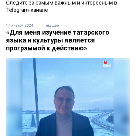
Следите за самым важным и интересным в
Telegram-канале
17 января 2024
Текущее
«Для меня изучение татарского
языка и культуры является
программой к действию»