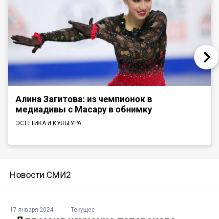
Алина Загитова: из чемпионок в
медиадивы с Масару в обнимку
ЭСТЕТИКА И КУЛЬТУРА
Новости СМИ2
17 января 2024
Текущее