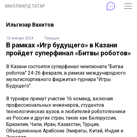
МИЛЛИАРД ТАТАР
Ильгизар Вахитов
18 января 2024
Текущее
В рамках «Игр будущего» в Казани
пройдет суперфинал «Битвы роботов»
В Казани состоится суперфинал чемпионата "Битва
роботов" 24-26 февраля, в рамках международного
мультиспортивного фиджитал-турнира "Игры
Будущего".
В турнире примут участие 16 команд, включая
профессиональных инженеров, студентов
технологических вузов и любителей робототехники
из России и других стран, таких как Белоруссия,
Бразилия, Чили, Иран, Казахстан, Турция,
Объединенные Арабские Эмираты, Китай, Индия и