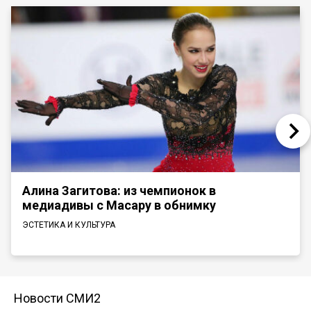
Алина Загитова: из чемпионок в
медиадивы с Масару в обнимку
ЭСТЕТИКА И КУЛЬТУРА
Новости СМИ2