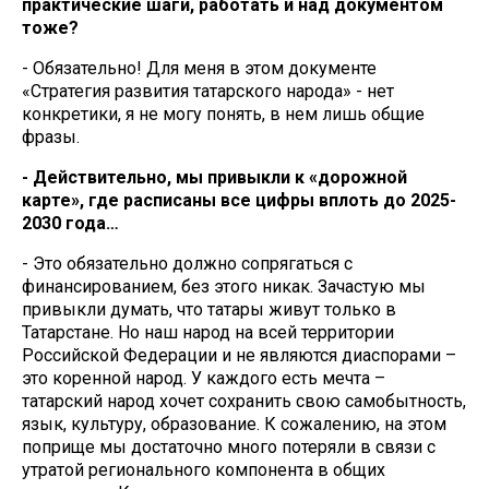
практические шаги, работать и над документом
тоже?
- Обязательно! Для меня в этом документе
«Стратегия развития татарского народа» - нет
конкретики, я не могу понять, в нем лишь общие
фразы.
- Действительно, мы привыкли к «дорожной
карте», где расписаны все цифры вплоть до 2025-
2030 года…
- Это обязательно должно сопрягаться с
финансированием, без этого никак. Зачастую мы
привыкли думать, что татары живут только в
Татарстане. Но наш народ на всей территории
Российской Федерации и не являются диаспорами –
это коренной народ. У каждого есть мечта –
татарский народ хочет сохранить свою самобытность,
язык, культуру, образование. К сожалению, на этом
поприще мы достаточно много потеряли в связи с
утратой регионального компонента в общих