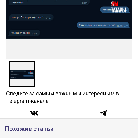
Следите за самым важным и интересным в
Telegram-канале
Похожие статьи