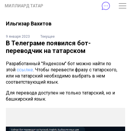
МИЛЛИАРД ТАТАР
Ильгизар Вахитов
9 января 2023
Текущее
В Телеграме появился бот-
переводчик на татарском
Разработанный "Яндексом" бот можно найти по
этой
ссылке
. Чтобы перевести фразу с татарского,
или на татарский необходимо выбрать в нем
соответствующий язык.
Для перевода доступен не только татарский, но и
башкирский язык.