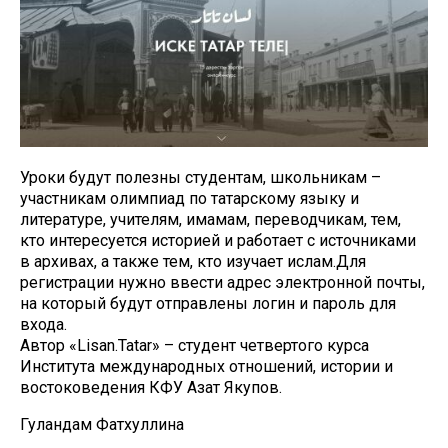
Уроки будут полезны студентам, школьникам –
участникам олимпиад по татарскому языку и
литературе, учителям, имамам, переводчикам, тем,
кто интересуется историей и работает с источниками
в архивах, а также тем, кто изучает ислам.Для
регистрации нужно ввести адрес электронной почты,
на который будут отправлены логин и пароль для
входа.
Автор «Lisan.Tatar» – студент четвертого курса
Института международных отношений, истории и
востоковедения КФУ Азат Якупов.
Гуландам Фатхуллина