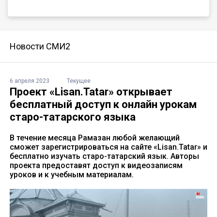
Новости СМИ2
6 апреля 2023
Текущее
Проект «Lisan.Tatar» открывает
бесплатный доступ к онлайн урокам
старо-татарского языка
В течение месяца Рамазан любой желающий
сможет зарегистрироваться на сайте «Lisan.Tatar» и
бесплатно изучать старо-татарский язык. Авторы
проекта предоставят доступ к видеозаписям
уроков и к учебным материалам.