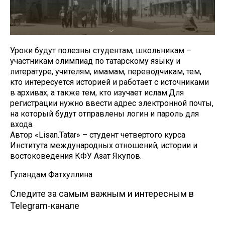
Уроки будут полезны студентам, школьникам –
участникам олимпиад по татарскому языку и
литературе, учителям, имамам, переводчикам, тем,
кто интересуется историей и работает с источниками
в архивах, а также тем, кто изучает ислам.Для
регистрации нужно ввести адрес электронной почты,
на который будут отправлены логин и пароль для
входа.
Автор «Lisan.Tatar» – студент четвертого курса
Института международных отношений, истории и
востоковедения КФУ Азат Якупов.
Гуландам Фатхуллина
Следите за самым важным и интересным в
Telegram-канале