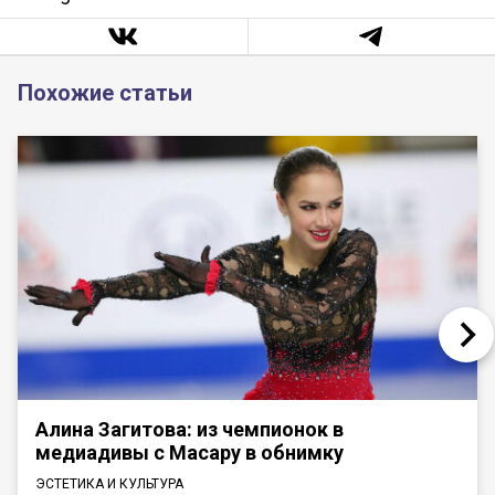
Похожие статьи
Алина Загитова: из чемпионок в
медиадивы с Масару в обнимку
ЭСТЕТИКА И КУЛЬТУРА