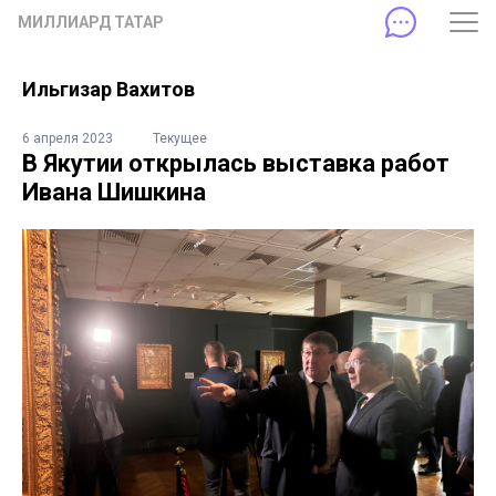
МИЛЛИАРД ТАТАР
Ильгизар Вахитов
6 апреля 2023
Текущее
В Якутии открылась выставка работ
Ивана Шишкина