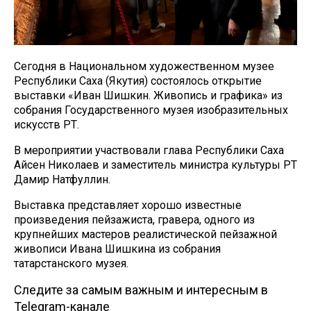
Сегодня в Национальном художественном музее
Республики Саха (Якутия) состоялось открытие
выставки «Иван Шишкин. Живопись и графика» из
собрания Государственного музея изобразительных
искусств РТ.
В мероприятии участвовали глава Республики Саха
Айсен Николаев и заместитель министра культуры РТ
Дамир Натфуллин.
Выставка представляет хорошо известные
произведения пейзажиста, гравера, одного из
крупнейших мастеров реалистической пейзажной
живописи Ивана Шишкина из собрания
татарстанского музея.
Следите за самым важным и интересным в
Telegram-канале