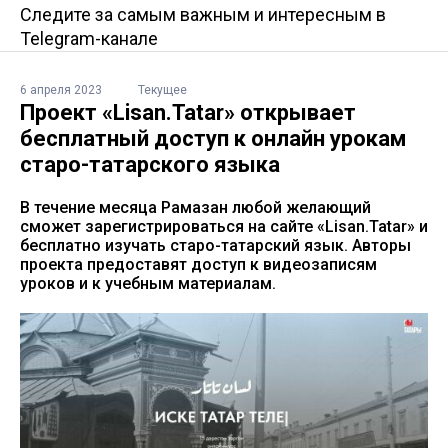
Следите за самым важным и интересным в
Telegram-канале
6 апреля 2023
Текущее
Проект «Lisan.Tatar» открывает
бесплатный доступ к онлайн урокам
старо-татарского языка
В течение месяца Рамазан любой желающий
сможет зарегистрироваться на сайте «Lisan.Tatar» и
бесплатно изучать старо-татарский язык. Авторы
проекта предоставят доступ к видеозаписям
уроков и к учебным материалам.