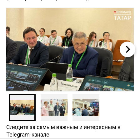
Следите за самым важным и интересным в
Telegram-канале