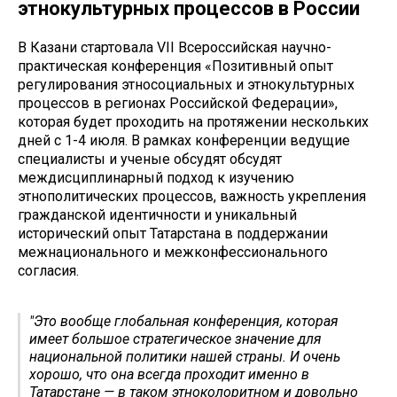
этнокультурных процессов в России
В Казани стартовала VII Всероссийская научно-
практическая конференция «Позитивный опыт
регулирования этносоциальных и этнокультурных
процессов в регионах Российской Федерации»,
которая будет проходить на протяжении нескольких
дней с 1-4 июля. В рамках конференции ведущие
специалисты и ученые обсудят обсудят
междисциплинарный подход к изучению
этнополитических процессов, важность укрепления
гражданской идентичности и уникальный
исторический опыт Татарстана в поддержании
межнационального и межконфессионального
согласия.
"Это вообще глобальная конференция, которая
имеет большое стратегическое значение для
национальной политики нашей страны. И очень
хорошо, что она всегда проходит именно в
Татарстане — в таком этноколоритном и довольно