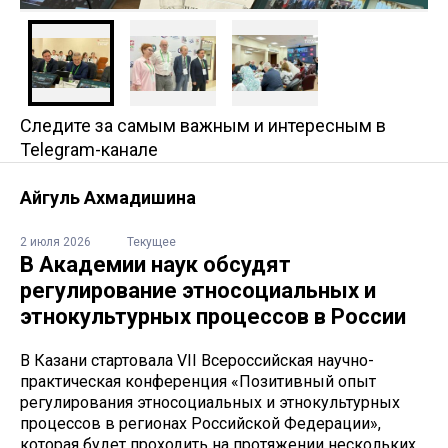
Следите за самым важным и интересным в
Telegram-канале
Айгуль Ахмадишина
2 июля 2026
Текущее
В Академии наук обсудят
регулирование этносоциальных и
этнокультурных процессов в России
В Казани стартовала VII Всероссийская научно-
практическая конференция «Позитивный опыт
регулирования этносоциальных и этнокультурных
процессов в регионах Российской Федерации»,
которая будет проходить на протяжении нескольких