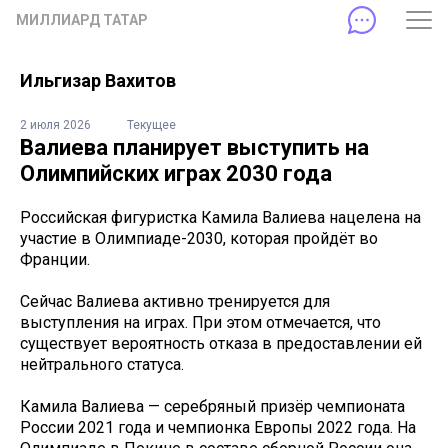
МИЛЛИАРД ТАТАР
Ильгизар Вахитов
2 июля 2026
Текущее
Валиева планирует выступить на
Олимпийских играх 2030 года
Российская фигуристка Камила Валиева нацелена на
участие в Олимпиаде-2030, которая пройдёт во
Франции.
Сейчас Валиева активно тренируется для
выступления на играх. При этом отмечается, что
существует вероятность отказа в предоставлении ей
нейтрального статуса.
Камила Валиева — серебряный призёр чемпионата
России 2021 года и чемпионка Европы 2022 года. На