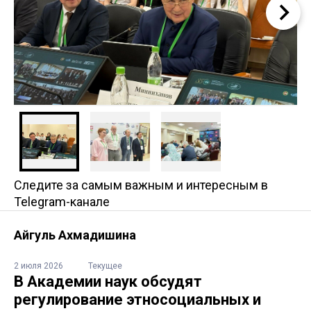
Следите за самым важным и интересным в
Telegram-канале
Айгуль Ахмадишина
2 июля 2026
Текущее
В Академии наук обсудят
регулирование этносоциальных и