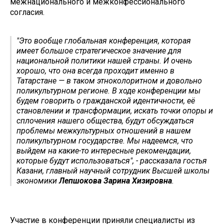
межнационального и межконфессионального
согласия.
"Это вообще глобальная конференция, которая
имеет большое стратегическое значение для
национальной политики нашей страны. И очень
хорошо, что она всегда проходит именно в
Татарстане — в таком этноколоритном и довольно
поликультурном регионе. В ходе конференции мы
будем говорить о гражданской идентичности, её
становлении и трансформации, искать точки опоры и
сплочения нашего общества, будут обсуждаться
проблемы межкультурных отношений в нашем
поликультурном государстве. Мы надеемся, что
выйдем на какие-то интересные рекомендации,
которые будут использоваться", - рассказала гостья
Казани, главный научный сотрудник Высшей школы
экономики
Лепшокова Зарина Хизировна
.
Участие в конференции приняли специалисты из