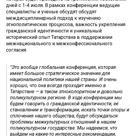
дней с 1-4 июля. В рамках конференции ведущие
специалисты и ученые обсудят обсудят
междисциплинарный подход к изучению
этнополитических процессов, важность укрепления
гражданской идентичности и уникальный
исторический опыт Татарстана в поддержании
межнационального и межконфессионального
согласия.
"Это вообще глобальная конференция, которая
имеет большое стратегическое значение для
национальной политики нашей страны. И очень
хорошо, что она всегда проходит именно в
Татарстане — в таком этноколоритном и довольно
поликультурном регионе. В ходе конференции мы
будем говорить о гражданской идентичности, её
становлении и трансформации, искать точки опоры и
сплочения нашего общества, будут обсуждаться
проблемы межкультурных отношений в нашем
поликультурном государстве. Мы надеемся, что
выйдем на какие-то интересные рекомендации,