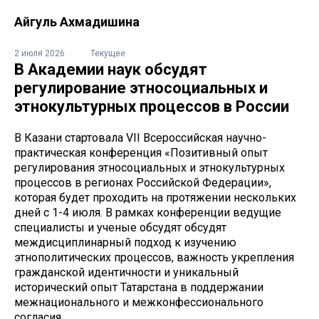
Айгуль Ахмадишина
2 июля 2026
Текущее
В Академии наук обсудят
регулирование этносоциальных и
этнокультурных процессов в России
В Казани стартовала VII Всероссийская научно-
практическая конференция «Позитивный опыт
регулирования этносоциальных и этнокультурных
процессов в регионах Российской Федерации»,
которая будет проходить на протяжении нескольких
дней с 1-4 июля. В рамках конференции ведущие
специалисты и ученые обсудят обсудят
междисциплинарный подход к изучению
этнополитических процессов, важность укрепления
гражданской идентичности и уникальный
исторический опыт Татарстана в поддержании
межнационального и межконфессионального
согласия.