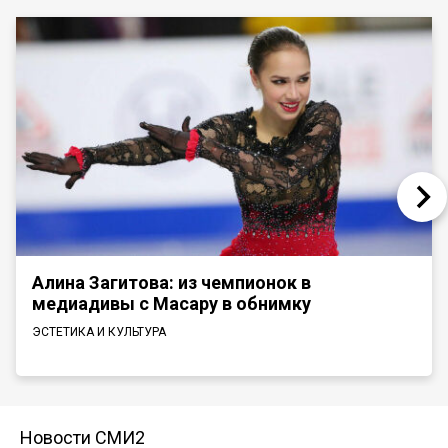
Алина Загитова: из чемпионок в
медиадивы с Масару в обнимку
ЭСТЕТИКА И КУЛЬТУРА
Новости СМИ2