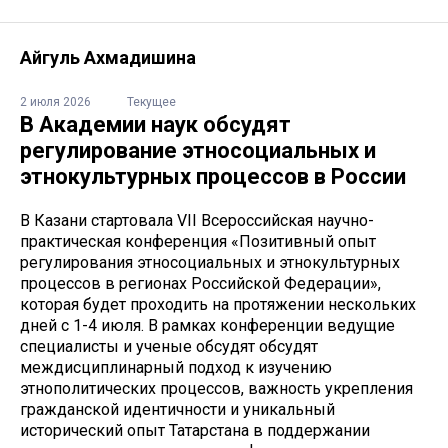
Айгуль Ахмадишина
2 июля 2026
Текущее
В Академии наук обсудят
регулирование этносоциальных и
этнокультурных процессов в России
В Казани стартовала VII Всероссийская научно-
практическая конференция «Позитивный опыт
регулирования этносоциальных и этнокультурных
процессов в регионах Российской Федерации»,
которая будет проходить на протяжении нескольких
дней с 1-4 июля. В рамках конференции ведущие
специалисты и ученые обсудят обсудят
междисциплинарный подход к изучению
этнополитических процессов, важность укрепления
гражданской идентичности и уникальный
исторический опыт Татарстана в поддержании