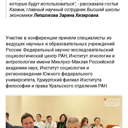
которые будут использоваться", - рассказала гостья
Казани, главный научный сотрудник Высшей школы
экономики
Лепшокова Зарина Хизировна
.
Участие в конференции приняли специалисты из
ведущих научных и образовательных учреждений
России: Федеральный научно-исследовательский
социологический центр РАН, Институт этнологии и
антропологии имени Миклухо-Маклая Российской
академии наук, Институт социологии и
регионоведения Южного федерального
университета, Удмуртский филиал Института
философии и права Уральского отделения РАН.