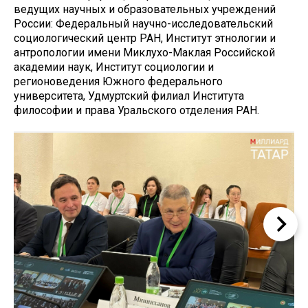
ведущих научных и образовательных учреждений
России: Федеральный научно-исследовательский
социологический центр РАН, Институт этнологии и
антропологии имени Миклухо-Маклая Российской
академии наук, Институт социологии и
регионоведения Южного федерального
университета, Удмуртский филиал Института
философии и права Уральского отделения РАН.