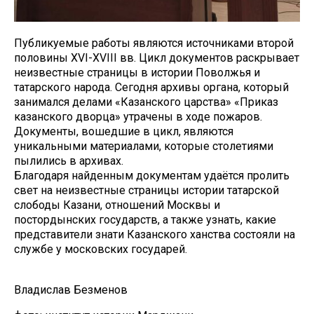
Публикуемые работы являются источниками второй
половины XVI-XVIII вв. Цикл документов раскрывает
неизвестные страницы в истории Поволжья и
татарского народа. Сегодня архивы органа, который
занимался делами «Казанского царства» «Приказ
казанского дворца» утрачены в ходе пожаров.
Документы, вошедшие в цикл, являются
уникальными материалами, которые столетиями
пылились в архивах.
Благодаря найденным документам удаётся пролить
свет на неизвестные страницы истории татарской
слободы Казани, отношений Москвы и
постордынских государств, а также узнать, какие
представители знати Казанского ханства состояли на
службе у московских государей.
Владислав Безменов