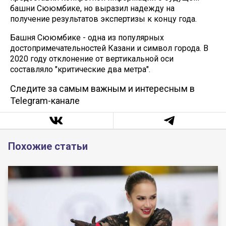
башни Сююмбике, но выразил надежду на
получение результатов экспертизы к концу года.
Башня Сююмбике - одна из популярных
достопримечательностей Казани и символ города. В
2020 году отклонение от вертикальной оси
составляло "критические два метра".
Следите за самым важным и интересным в
Telegram-канале
Похожие статьи