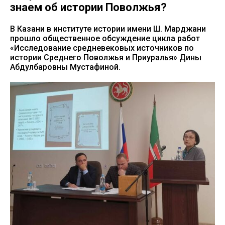
знаем об истории Поволжья?
В Казани в институте истории имени Ш. Марджани
прошло общественное обсуждение цикла работ
«Исследование средневековых источников по
истории Среднего Поволжья и Приуралья» Дины
Абдулбаровны Мустафиной.