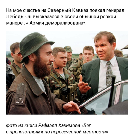
На мое счастье на Северный Кавказ поехал генерал
Лебедь. Он высказался в своей обычной резкой
манере : « Армия деморализована».
Фото из книги Рафаэля Хакимова «Бег
с препятствиями по пересеченной местности»