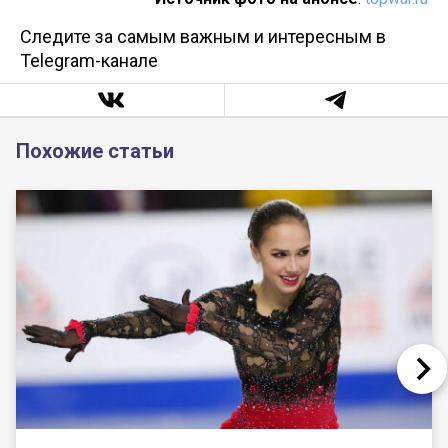
Следите за самым важным и интересным в
Telegram-канале
Похожие статьи