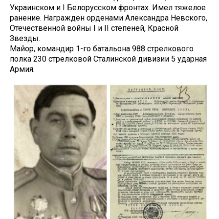
Украинском и I Белорусском фронтах. Имел тяжелое
ранение. Награжден орденами Александра Невского,
Отечественной войны I и II степеней, Красной
Звезды.
Майор, командир 1-го батальона 988 стрелкового
полка 230 стрелковой Сталинской дивизии 5 ударная
Армия.