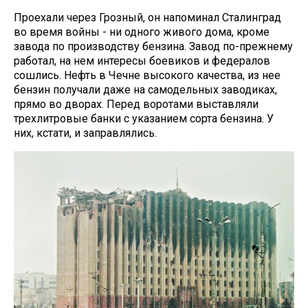
Проехали через Грозный, он напоминал Сталинград
во время войны - ни одного живого дома, кроме
завода по производству бензина. Завод по-прежнему
работал, на нем интересы боевиков и федералов
сошлись. Нефть в Чечне высокого качества, из нее
бензин получали даже на самодельных заводиках,
прямо во дворах. Перед воротами выставляли
трехлитровые банки с указанием сорта бензина. У
них, кстати, и заправлялись.