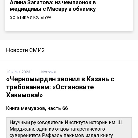
Алина Загитова: из чемпионок в
медиадивы с Масару в обнимку
ЭСТЕТИКА И КУЛЬТУРА
Новости СМИ2
10 июня 2023
История
«Черномырдин звонил в Казань с
требованием: «Остановите
Хакимова!»
Книга мемуаров, часть 66
Научный руководитель Института истории им. Ш.
Марджани, один из отцов татарстанского
суверенитета Рафаэль Хакимов издал книгу