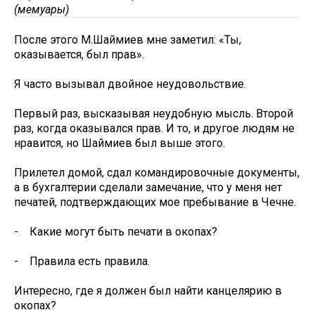
(мемуары)
После этого М.Шаймиев мне заметил: «Ты,
оказывается, был прав».
Я часто вызывал двойное неудовольствие.
Первый раз, высказывая неудобную мысль. Второй
раз, когда оказывался прав. И то, и другое людям не
нравится, но Шаймиев был выше этого.
Прилетел домой, сдал командировочные документы,
а в бухгалтерии сделали замечание, что у меня нет
печатей, подтверждающих мое пребывание в Чечне.
- Какие могут быть печати в окопах?
- Правила есть правила.
Интересно, где я должен был найти канцелярию в
окопах?