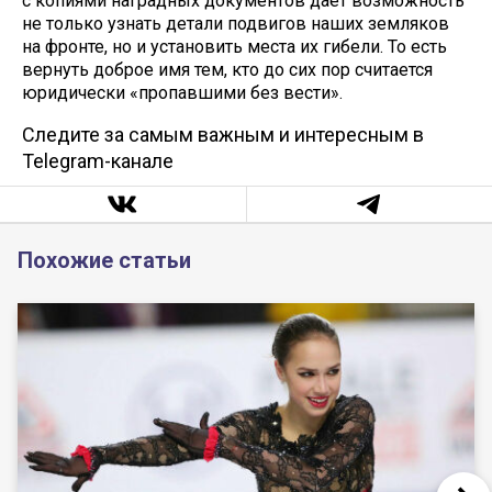
с копиями наградных документов дает возможность
не только узнать детали подвигов наших земляков
на фронте, но и установить места их гибели. То есть
вернуть доброе имя тем, кто до сих пор считается
юридически «пропавшими без вести».
Следите за самым важным и интересным в
Telegram-канале
Похожие статьи