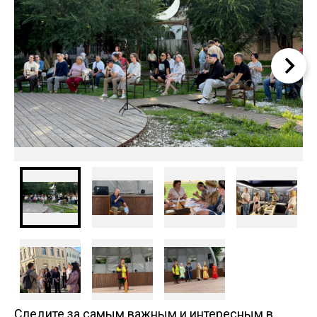
Следите за самым важным и интересным в