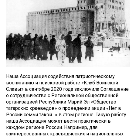
Наша Ассоциация содействия патриотическому
воспитанию и поисковой работе «Клуб Воинской
Славы» в сентябре 2020 года заключила Соглашение
о сотрудничестве с Региональной общественной
организацией Республики Марий Эл «Общество
татарских краеведов» о проведении акции «Нет в
России семьи такой…» в этом регионе. Такую работу
наша Ассоциация может вести практически в
каждом регионе России. Например, для
заинтересованных краеведческих и национальных