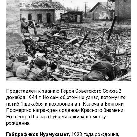
Представлен к званию Героя Советского Союза 2
декабря 1944 г. Но сам об этом не узнал, потому что
погиб 1 декабря и похоронен в г. Калоча в Венгрии.
Посмертно награжден орденом Красного Знамени.
Его сестра Шакира Губаевна жила по месту
рождения.
Габдрафиков Нурмухамет
, 1923 года рождения,