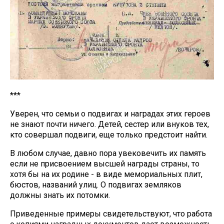
***
Уверен, что семьи о подвигах и наградах этих героев
не знают почти ничего. Детей, сестер или внуков тех,
кто совершал подвиги, еще только предстоит найти.
В любом случае, давно пора увековечить их память
если не присвоением высшей награды страны, то
хотя бы на их родине - в виде мемориальных плит,
бюстов, названий улиц. О подвигах земляков
должны знать их потомки.
Приведенные примеры свидетельствуют, что работа