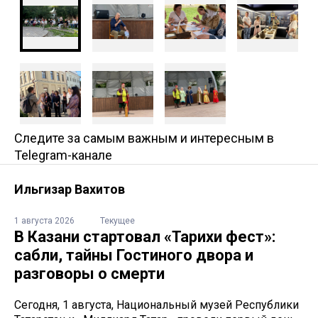
Следите за самым важным и интересным в
Telegram-канале
Ильгизар Вахитов
1 августа 2026
Текущее
В Казани стартовал «Тарихи фест»:
сабли, тайны Гостиного двора и
разговоры о смерти
Сегодня, 1 августа, Национальный музей Республики