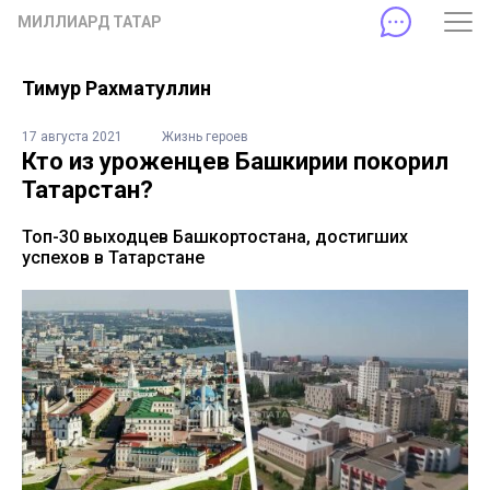
МИЛЛИАРД ТАТАР
Тимур Рахматуллин
17 августа 2021
Жизнь героев
Кто из уроженцев Башкирии покорил
Татарстан?
Топ-30 выходцев Башкортостана, достигших
успехов в Татарстане