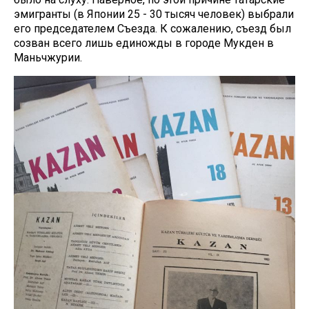
эмигранты (в Японии 25 - 30 тысяч человек) выбрали
его председателем Съезда. К сожалению, съезд был
созван всего лишь единожды в городе Мукден в
Маньчжурии.