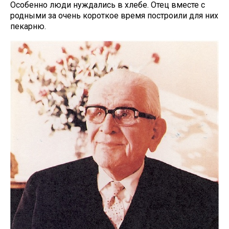
Особенно люди нуждались в хлебе. Отец вместе с
родными за очень короткое время построили для них
пекарню.