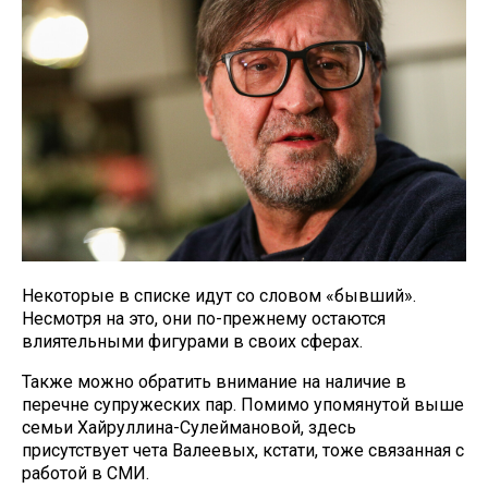
Некоторые в списке идут со словом «бывший».
Несмотря на это, они по-прежнему остаются
влиятельными фигурами в своих сферах.
Также можно обратить внимание на наличие в
перечне супружеских пар. Помимо упомянутой выше
семьи Хайруллина-Сулеймановой, здесь
присутствует чета Валеевых, кстати, тоже связанная с
работой в СМИ.