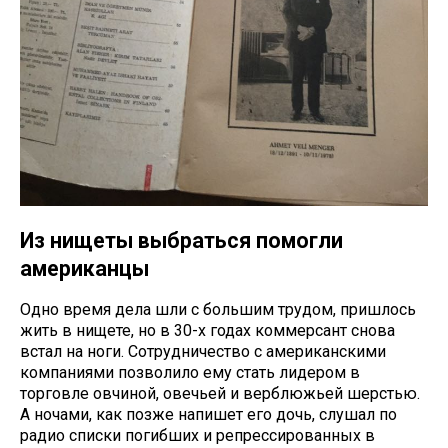
Из нищеты выбраться помогли
американцы
Одно время дела шли с большим трудом, пришлось
жить в нищете, но в 30-х годах коммерсант снова
встал на ноги. Сотрудничество с американскими
компаниями позволило ему стать лидером в
торговле овчиной, овечьей и верблюжьей шерстью.
А ночами, как позже напишет его дочь, слушал по
радио списки погибших и репрессированных в