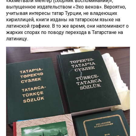
«Ахметвали Менгер (сборник воспоминаний)»,
выпущенное издательством «Эхо веков». Вероятно,
учитывая интересы татар Турции, не владеющих
кириллицей, книги изданы на татарском языке на
латинской графике. В то же время, они напоминают о
жарких спорах по поводу перехода в Татарстане на
латиницу.