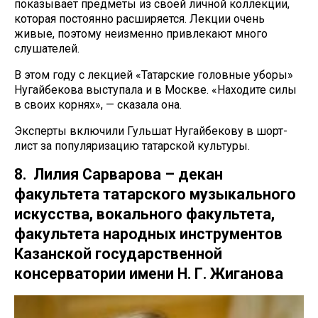
показывает предметы из своей личной коллекции,
которая постоянно расширяется. Лекции очень
живые, поэтому неизменно привлекают много
слушателей.
В этом году с лекцией «Татарские головные уборы»
Нугайбекова выступала и в Москве. «Находите силы
в своих корнях», — сказала она.
Эксперты включили Гульшат Нугайбекову в шорт-
лист за популяризацию татарской культуры.
8. Лилия Сарварова – декан
факультета татарского музыкального
искусства, вокального факультета,
факультета народных инструментов
Казанской государственной
консерватории имени Н. Г. Жиганова