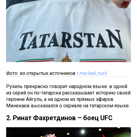
Фото: из открытых источников
t.me/real_ruzil
Рузиль прекрасно говорит народном языке: в одной
из серий он по-татарски рассказывает историю своей
героине Айгуль, а на одном из прямых эфиров
Минекаев высказался о сериале на татарском языке.
2. Ринат Фахретдинов – боец UFC