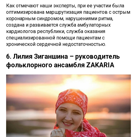
Как отмечают наши эксперты, при ее участии была
оптимизирована маршрутизация пациентов с острым
коронарным синдромом, нарушениями ритма,
создана и развивается служба амбулаторных
кардиологов республики, служба оказания
специализированной помощи пациентам с
хронической сердечной недостаточностью.
6. Лилия Зиганшина – руководитель
фольклорного ансамбля ZAKARIA