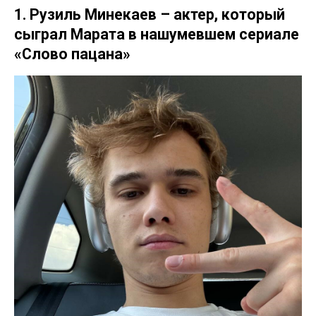
1. Рузиль Минекаев – актер, который
сыграл Марата в нашумевшем сериале
«Слово пацана»