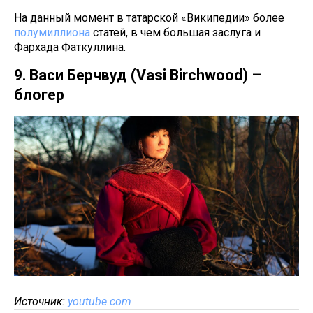
На данный момент в татарской «Википедии» более
полумиллиона
статей, в чем большая заслуга и
Фархада Фаткуллина.
9. Васи Берчвуд (Vasi Birchwood) –
блогер
Источник:
youtube.com