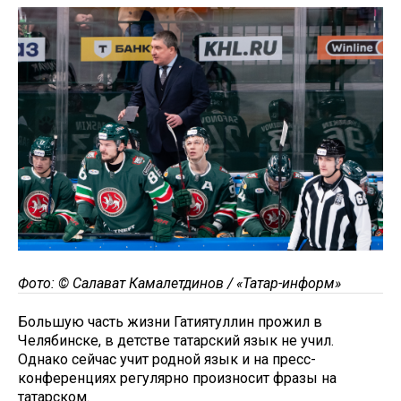
Фото: © Салават Камалетдинов / «Татар-информ»
Большую часть жизни Гатиятуллин прожил в
Челябинске, в детстве татарский язык не учил.
Однако сейчас учит родной язык и на пресс-
конференциях регулярно произносит фразы на
татарском.