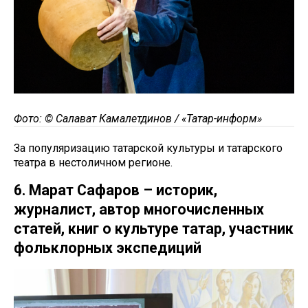
Фото: © Салават Камалетдинов / «Татар-информ»
За популяризацию татарской культуры и татарского
театра в нестоличном регионе.
6. Марат Сафаров – историк,
журналист, автор многочисленных
статей, книг о культуре татар, участник
фольклорных экспедиций