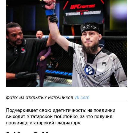
Фото: из открытых источников
vk.com
Подчеркивает свою идетнтичность: на поединки
выходит в татарской тюбетейке, за что получил
прозвище «татарский гладиатор».