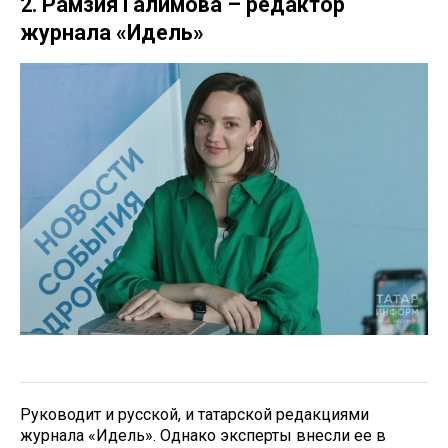
2. Рамзия Галимова – редактор
журнала «Идель»
Руководит и русской, и татарской редакциями
журнала «Идель». Однако эксперты внесли ее в