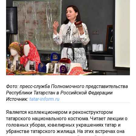
Фото: пресс-служба Полномочного представительства
Республики Татарстан в Российской Федерации
Источник:
tatar-inform.ru
Является коллекционером и реконструктором
татарского национального костюма. Читает лекции о
головных уборах, ювелирных украшениях татар и
убранстве татарского жилища. На этих встречах она