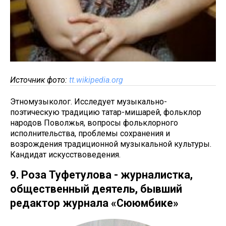
Источник фото:
tt.wikipedia.org
Этномузыколог. Исследует музыкально-
поэтическую традицию татар-мишарей, фольклор
народов Поволжья, вопросы фольклорного
исполнительства, проблемы сохранения и
возрождения традиционной музыкальной культуры.
Кандидат искусствоведения.
9. Роза Туфетулова - журналистка,
общественный деятель, бывший
редактор журнала «Сююмбике»