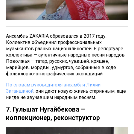
Ансамбль ZAKARIA образовался в 2017 году.
Коллектив объединил профессиональных
музыкантов разных национальностей. В репертуаре
коллектива — аутентичные народные песни народов
Поволжья — татар, русских, чувашей, кряшен,
марийцев, мордвы, удмуртов, собранные в ходе
фольклорно-этнографических экспедиций.
По словам руководителя ансамбля Лилии
Зиганшиной
, они дают новую жизнь старинным, еще
нигде не звучавшим народным песням.
7. Гульшат Нугайбекова –
коллекционер, реконструктор