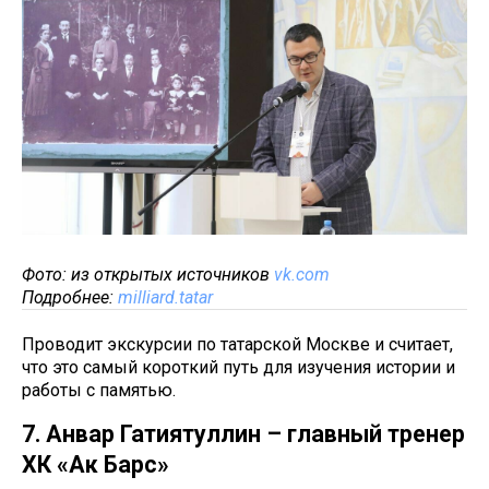
Фото: из открытых источников
vk.com
Подробнее:
milliard.tatar
Проводит экскурсии по татарской Москве и считает,
что это самый короткий путь для изучения истории и
работы с памятью.
7. Анвар Гатиятуллин – главный тренер
ХК «Ак Барс»