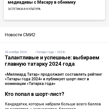
медиадивы с Масару в обнимку
ЭСТЕТИКА И КУЛЬТУРА
Новости СМИ2
30 ноября 2024
«Татары года – 2024»
Талантливые и успешные: выбираем
главную татарку 2024 года
«Миллиард.Татар» продолжает составлять рейтинг
«Татары года 2024» и публикует шорт-лист в
номинации «Татарка года»
Кто попал в шорт-лист?
Кандидатки, которые набрали больше всего баллов