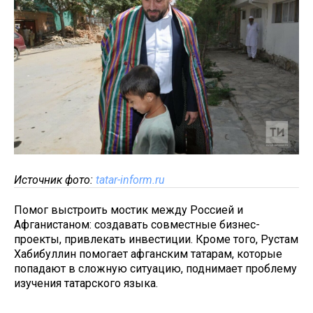
Источник фото:
tatar-inform.ru
Помог выстроить мостик между Россией и
Афганистаном: создавать совместные бизнес-
проекты, привлекать инвестиции. Кроме того, Рустам
Хабибуллин помогает афганским татарам, которые
попадают в сложную ситуацию, поднимает проблему
изучения татарского языка.