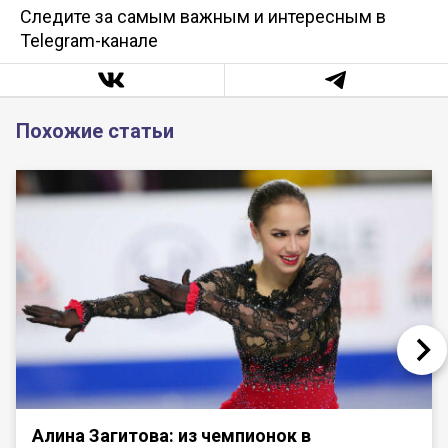
Следите за самым важным и интересным в
Telegram-канале
Похожие статьи
Алина Загитова: из чемпионок в