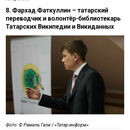
8. Фархад Фаткуллин – татарский
переводчик и волонтёр-библиотекарь
Татарских Википедии и Викиданных
Фото: © Рамиль Гали / «Татар-информ»