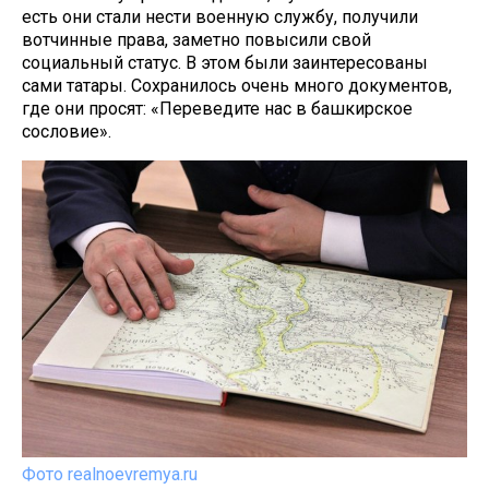
есть они стали нести военную службу, получили
вотчинные права, заметно повысили свой
социальный статус. В этом были заинтересованы
сами татары. Сохранилось очень много документов,
где они просят: «Переведите нас в башкирское
сословие».
Фото realnoevremya.ru