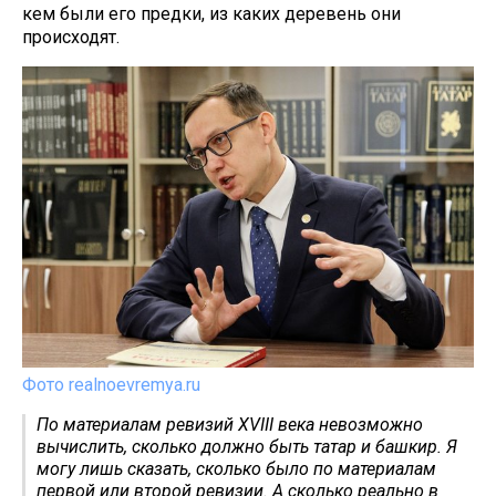
кем были его предки, из каких деревень они
происходят.
Фото realnoevremya.ru
По материалам ревизий XVIII века невозможно
вычислить, сколько должно быть татар и башкир. Я
могу лишь сказать, сколько было по материалам
первой или второй ревизии. А сколько реально в