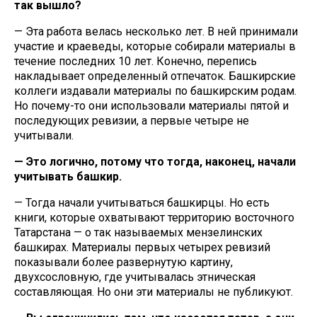
так вышло?
— Эта работа велась несколько лет. В ней принимали
участие и краеведы, которые собирали материалы в
течение последних 10 лет. Конечно, перепись
накладывает определенный отпечаток. Башкирские
коллеги издавали материалы по башкирским родам.
Но почему-то они использовали материалы пятой и
последующих ревизии, а первые четыре не
учитывали.
— Это логично, потому что тогда, наконец, начали
учитывать башкир.
— Тогда начали учитываться башкирцы. Но есть
книги, которые охватывают территорию восточного
Татарстана — о так называемых мензелинских
башкирах. Материалы первых четырех ревизий
показывали более развернутую картину,
двухсословную, где учитывалась этническая
составляющая. Но они эти материалы не публикуют.