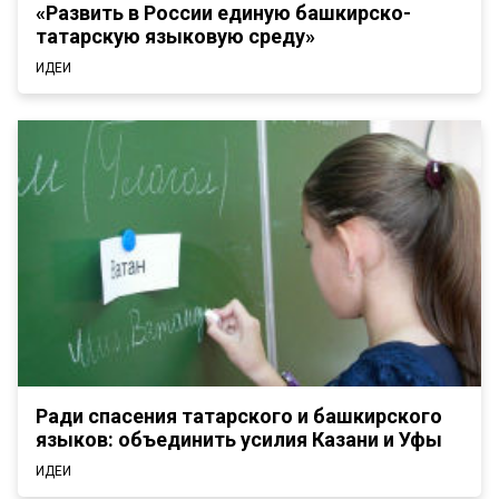
«Развить в России единую башкирско-
татарскую языковую среду»
ИДЕИ
Ради спасения татарского и башкирского
языков: объединить усилия Казани и Уфы
ИДЕИ