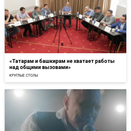
«Татарам и башкирам не хватает работы
над общими вызовами»
КРУГЛЫЕ СТОЛЫ