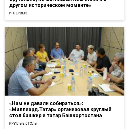
другом историческом моменте»
ИНТЕРВЬЮ
«Нам не давали собираться»:
«Миллиард.Татар» организовал круглый
стол башкир и татар Башкортостана
КРУГЛЫЕ СТОЛЫ