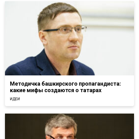
Методичка башкирского пропагандиста:
какие мифы создаются о татарах
ИДЕИ