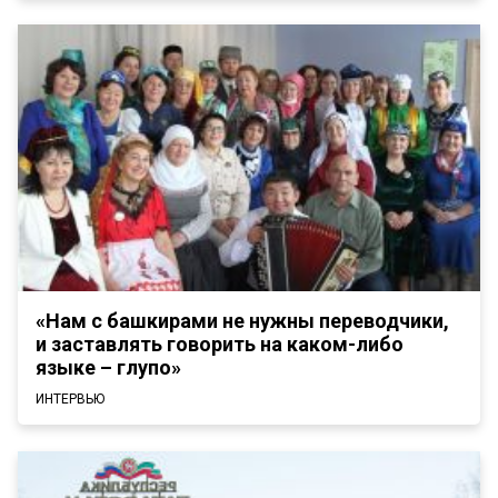
«Нам с башкирами не нужны переводчики,
и заставлять говорить на каком-либо
языке – глупо»
ИНТЕРВЬЮ