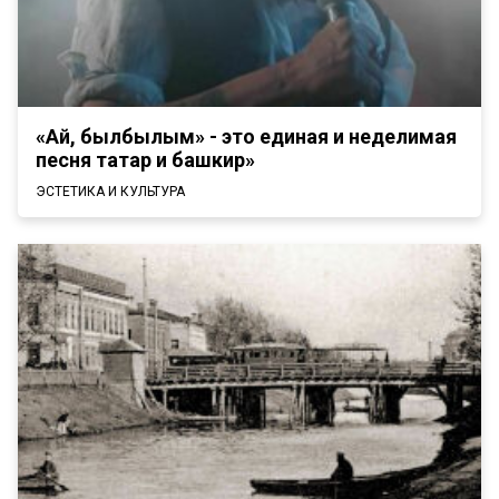
«Ай, былбылым» - это единая и неделимая
песня татар и башкир»
ЭСТЕТИКА И КУЛЬТУРА