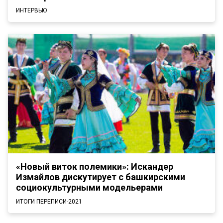
ИНТЕРВЬЮ
«Новый виток полемики»: Искандер
Измайлов дискутирует с башкирскими
социокультурными модельерами
ИТОГИ ПЕРЕПИСИ-2021