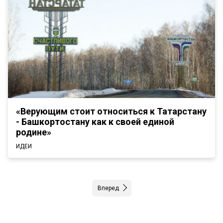
«Верующим стоит относиться к Татарстану
- Башкортостану как к своей единой
родине»
ИДЕИ
Вперед