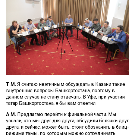
Т.М.
Я считаю неэтичным обсуждать в Казани такие
внутренние вопросы Башкортостана, поэтому в
данном случае не стану отвечать. В Уфе, при участии
татар Башкортостана, я бы вам ответил.
А.М.
Предлагаю перейти к финальной части. Мы
узнали, кто мы друг для друга, обсудили болячки друг
друга, и сейчас, может быть, стоит обозначить в блиц-
режиме темы, по которым можно сотрудничать