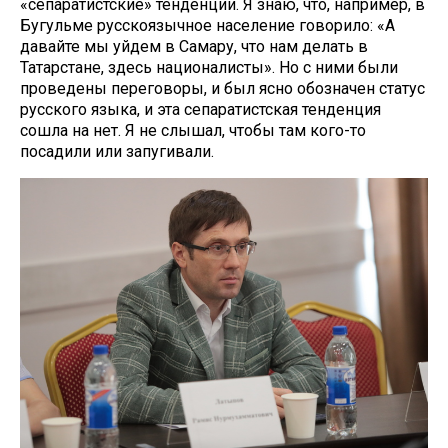
«сепаратистские» тенденции. Я знаю, что, например, в
Бугульме русскоязычное население говорило: «А
давайте мы уйдем в Самару, что нам делать в
Татарстане, здесь националисты». Но с ними были
проведены переговоры, и был ясно обозначен статус
русского языка, и эта сепаратистская тенденция
сошла на нет. Я не слышал, чтобы там кого-то
посадили или запугивали.