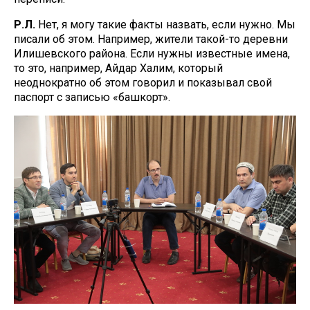
Р.Л.
Нет, я могу такие факты назвать, если нужно. Мы
писали об этом. Например, жители такой-то деревни
Илишевского района. Если нужны известные имена,
то это, например, Айдар Халим, который
неоднократно об этом говорил и показывал свой
паспорт с записью «башкорт».