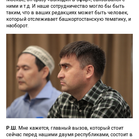
ними и т.д. И наше сотрудничество могло бы быть
таким, что в ваших редакциях может быть человек,
который отслеживает башкортостанскую тематику, и
наоборот.
Р.Ш.
Мне кажется, главный вызов, который стоит
сейчас перед нашими двумя республиками, состоит в