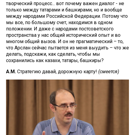
творческий процесс... вот почему важен диалог - не
только между татарами и башкирами, но и вообще
между народами Российской Федерации. Потому что
мы все, по большому счет, находимся в одном
положении. И даже с народами постсоветского
пространства у нас общий исторический опыт и во
многом общий вызов. И он не прагматический – то,
что Арслан сейчас пытается из меня выудить – что же
делать, подскажи, как сделать, чтобы мы
сохранились как казахи, татары, башкиры?
А.М.
Стратегию давай, дорожную карту!
(смеется)