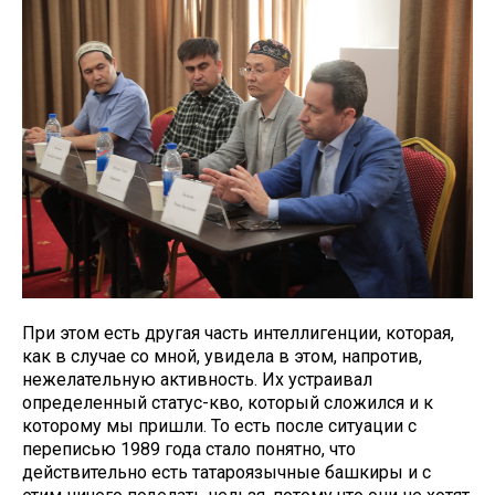
При этом есть другая часть интеллигенции, которая,
как в случае со мной, увидела в этом, напротив,
нежелательную активность. Их устраивал
определенный статус-кво, который сложился и к
которому мы пришли. То есть после ситуации с
переписью 1989 года стало понятно, что
действительно есть татароязычные башкиры и с