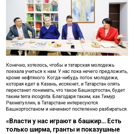
Конечно, хотелось, чтобы и татарская молодежь
поехала учиться к нам. У нас пока нечего предложить,
кроме нефтяного. Когда-нибудь поток молодежи,
которая едет в Казань, иссякнет, и Татарстан опять
перестанет понимать, что такое Башкортостан, будет
таким terra incognita. Благодаря таким, как Тимур
Рахматуллин, в Татарстане интересуются
Башкортостаном и начинают постепенно разбираться.
«Власти у нас играют в башкир… Есть
только ширма, гранты и показушные