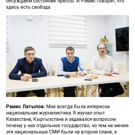
обсуждаем состояние прессы. И Рамис говорит, что
здесь есть свобода.
Рамис Латыпов:
Мне всегда была интересна
национальная журналистика. Я изучал опыт
Казахстана, Кыргызстана и задавался вопросом:
почему у них отдельное государство, но тем не менее
эти национальные СМИ были на втором плане, а