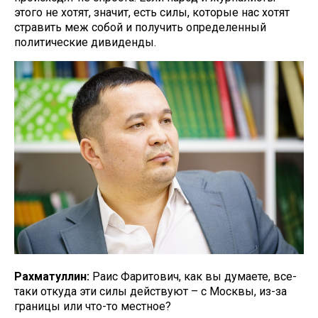
этого не хотят, значит, есть силы, которые нас хотят
стравить меж собой и получить определенный
политические дивиденды.
Рахматуллин:
Раис Фаритович, как вы думаете, все-
таки откуда эти силы действуют – с Москвы, из-за
границы или что-то местное?