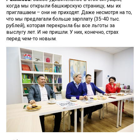
когда мы открыли башкирскую страницу, мы их
приглашаем – они не приходят. Даже несмотря на то,
что мы предлагали больше зарплату (35-40 тыс.
рублей), которая перекрыла бы все льготы за
выслугу лет. И не пришли. У них, конечно, страх
перед чем-то новым.