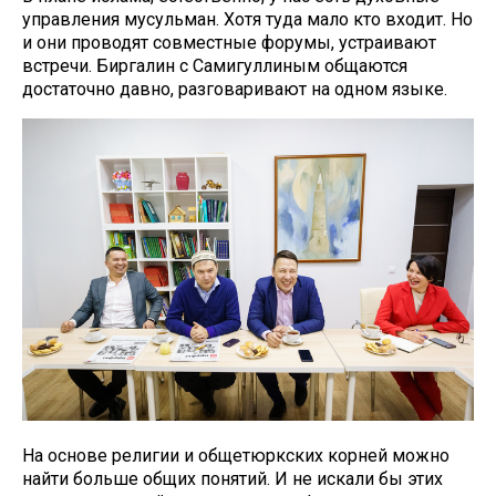
управления мусульман. Хотя туда мало кто входит. Но
и они проводят совместные форумы, устраивают
встречи. Биргалин с Самигуллиным общаются
достаточно давно, разговаривают на одном языке.
На основе религии и общетюркских корней можно
найти больше общих понятий. И не искали бы этих