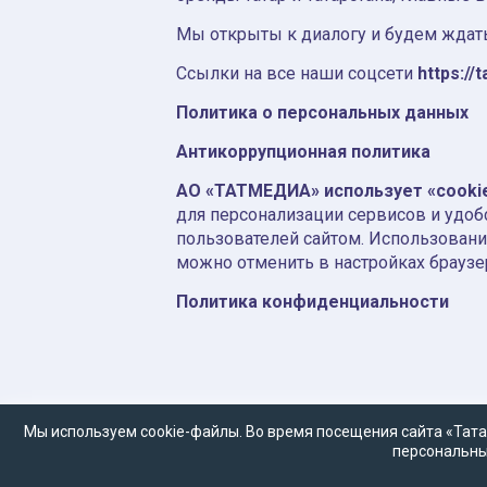
Мы открыты к диалогу и будем ждать
Ссылки на все наши соцсети
https://t
Политика о персональных данных
Антикоррупционная политика
АО «ТАТМЕДИА» использует «cooki
для персонализации сервисов и удоб
пользователей сайтом. Использовани
можно отменить в настройках браузе
Политика конфиденциальности
Мы используем cookie-файлы. Во время посещения сайта «Тата
персональны