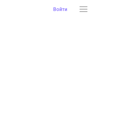
Войти