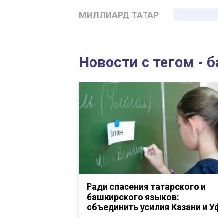
МИЛЛИАРД ТАТАР
Новости с тегом - 
Ради спасения татарского и
башкирского языков:
объединить усилия Казани и 