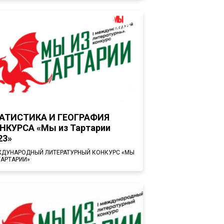
АТИСТИКА И ГЕОГРАФИЯ
НКУРСА «Мы из Тартарии
23»
ДУНАРОДНЫЙ ЛИТЕРАТУРНЫЙ КОНКУРС «МЫ
ТАРТАРИИ»