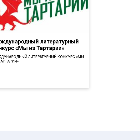
ждународный литературный
нкурс «Мы из Тартарии»
ДУНАРОДНЫЙ ЛИТЕРАТУРНЫЙ КОНКУРС «МЫ
ТАРТАРИИ»