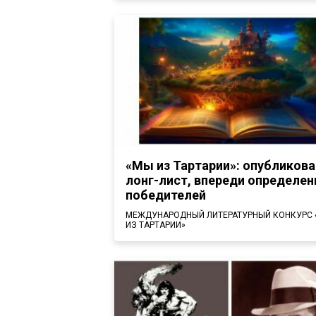
«Мы из Тартарии»: опубликова
лонг-лист, впереди определен
победителей
МЕЖДУНАРОДНЫЙ ЛИТЕРАТУРНЫЙ КОНКУРС
ИЗ ТАРТАРИИ»