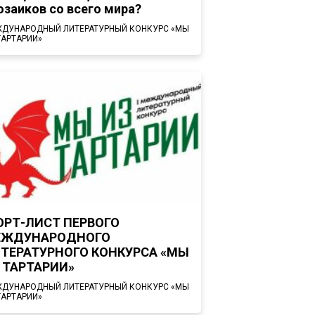
озаиков со всего мира?
ДУНАРОДНЫЙ ЛИТЕРАТУРНЫЙ КОНКУРС «МЫ
ТАРТАРИИ»
РТ-ЛИСТ ПЕРВОГО
ЕЖДУНАРОДНОГО
ТЕРАТУРНОГО КОНКУРСА «МЫ
 ТАРТАРИИ»
ДУНАРОДНЫЙ ЛИТЕРАТУРНЫЙ КОНКУРС «МЫ
ТАРТАРИИ»