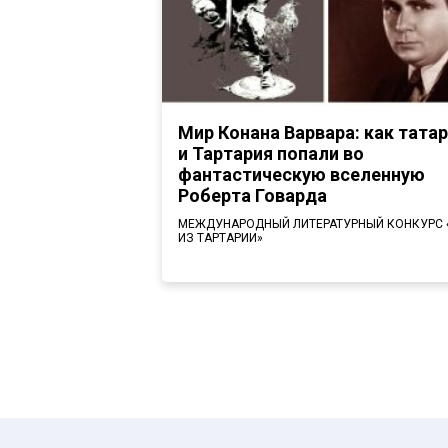
Мир Конана Варвара: как тата
и Тартария попали во
фантастическую вселенную
Роберта Говарда
МЕЖДУНАРОДНЫЙ ЛИТЕРАТУРНЫЙ КОНКУРС
ИЗ ТАРТАРИИ»