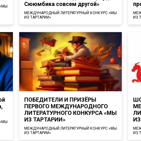
Сююмбика совсем другой»
пр
 «МЫ
МЕЖДУНАРОДНЫЙ ЛИТЕРАТУРНЫЙ КОНКУРС «МЫ
МЕЖ
ИЗ ТАРТАРИИ»
ИЗ 
ой
ПОБЕДИТЕЛИ И ПРИЗЁРЫ
ШО
,
ПЕРВОГО МЕЖДУНАРОДНОГО
М
ЛИТЕРАТУРНОГО КОНКУРСА «МЫ
ЛИ
ИЗ ТАРТАРИИ»
ИЗ
 «МЫ
МЕЖДУНАРОДНЫЙ ЛИТЕРАТУРНЫЙ КОНКУРС «МЫ
МЕЖ
ИЗ ТАРТАРИИ»
ИЗ 