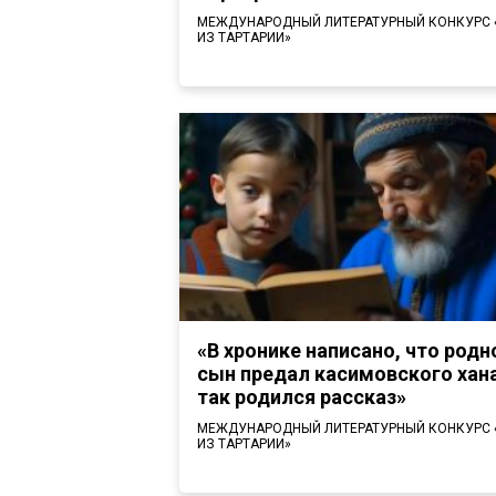
МЕЖДУНАРОДНЫЙ ЛИТЕРАТУРНЫЙ КОНКУРС
ИЗ ТАРТАРИИ»
«В хронике написано, что родн
сын предал касимовского хана
так родился рассказ»
МЕЖДУНАРОДНЫЙ ЛИТЕРАТУРНЫЙ КОНКУРС
ИЗ ТАРТАРИИ»