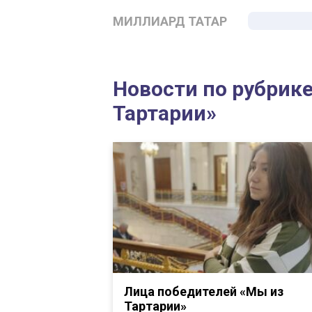
МИЛЛИАРД ТАТАР
Новости по рубрик
Тартарии»
Лица победителей «Мы из
Тартарии»