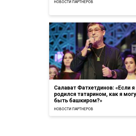
НОВОСТИ ПАРТНЕРОВ
Салават Фатхетдинов: «Если я
родился татарином, как я мог
быть башкиром?»
НОВОСТИ ПАРТНЕРОВ