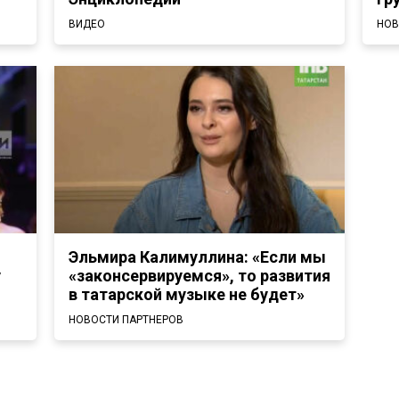
ВИДЕО
НОВ
Эльмира Калимуллина: «Если мы
у
«законсервируемся», то развития
в татарской музыке не будет»
НОВОСТИ ПАРТНЕРОВ