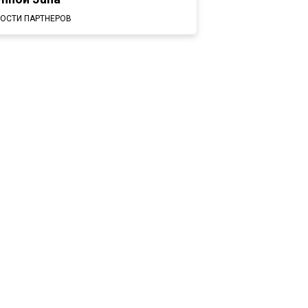
ОСТИ ПАРТНЕРОВ