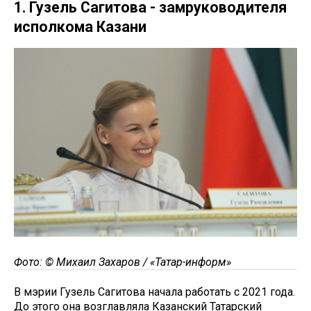
1. Гузель Сагитова - замруководителя
исполкома Казани
Фото: © Михаил Захаров / «Татар-информ»
В мэрии Гузель Сагитова начала работать с 2021 года.
До этого она возглавляла Казанский Татарский