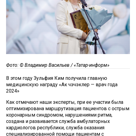
Фото: © Владимир Васильев / «Татар-информ»
В этом году Зульфия Ким получила главную
медицинскую награду «Ак чэчэклер — врач года
2024»
Как отмечают наши эксперты, при ее участии была
оптимизирована маршрутизация пациентов с острым
коронарным синдромом, нарушениями ритма,
создана и развивается служба амбулаторных
кардиологов республики, служба оказания
специализированной помощи пациентам с