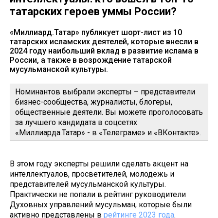
татарских героев уммы России?
«Миллиард.Татар» публикует шорт-лист из 10
татарских исламских деятелей, которые внесли в
2024 году наибольший вклад в развитие ислама в
России, а также в возрождение татарской
мусульманской культуры.
Номинантов выбрали эксперты – представители
бизнес-сообщества, журналисты, блогеры,
общественные деятели. Вы можете проголосовать
за лучшего кандидата в соцсетях
«Миллиарда.Татар» - в «Телеграме» и «ВКонтакте».
В этом году эксперты решили сделать акцент на
интеллектуалов, просветителей, молодежь и
представителей мусульманской культуры.
Практически не попали в рейтинг руководители
Духовных управлений мусульман, которые были
активно представлены в
рейтинге 2023 года
.