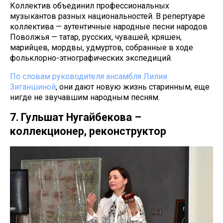
Коллектив объединил профессиональных
музыкантов разных национальностей. В репертуаре
коллектива — аутентичные народные песни народов
Поволжья — татар, русских, чувашей, кряшен,
марийцев, мордвы, удмуртов, собранные в ходе
фольклорно-этнографических экспедиций.
По словам руководителя ансамбля Лилии
Зиганшиной
, они дают новую жизнь старинным, еще
нигде не звучавшим народным песням.
7. Гульшат Нугайбекова –
коллекционер, реконструктор