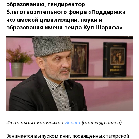
образованию, гендиректор
благотворительного фонда «Поддержки
исламской цивилизации, науки и
образования имени сеида Кул Шарифа»
Из открытых источников
vk.com
(стоп-кадр видео)
Занимается выпуском книг, посвященных татарской