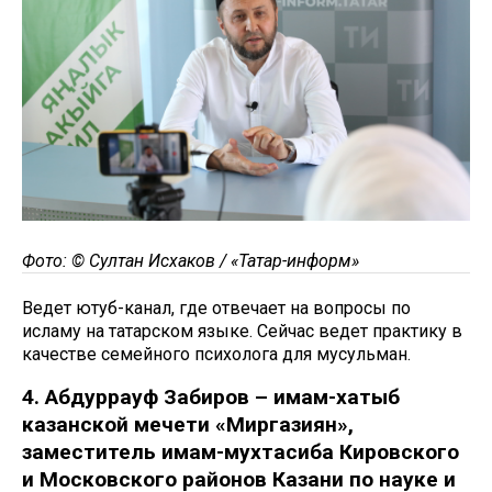
Фото: © Султан Исхаков / «Татар-информ»
Ведет ютуб-канал, где отвечает на вопросы по
исламу на татарском языке. Сейчас ведет практику в
качестве семейного психолога для мусульман.
4. Абдуррауф Забиров – имам-хатыб
казанской мечети «Миргазиян»,
заместитель имам-мухтасиба Кировского
и Московского районов Казани по науке и