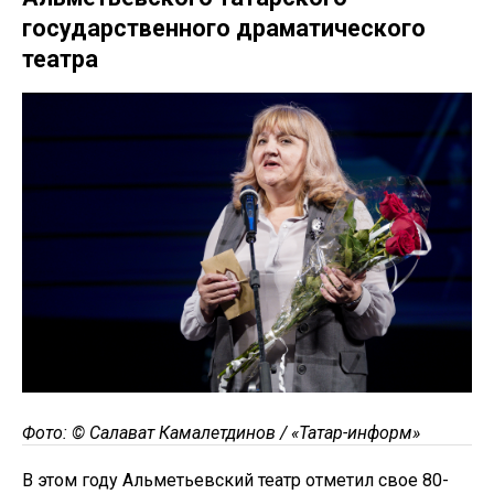
государственного драматического
театра
Фото: © Салават Камалетдинов / «Татар-информ»
В этом году Альметьевский театр отметил свое 80-