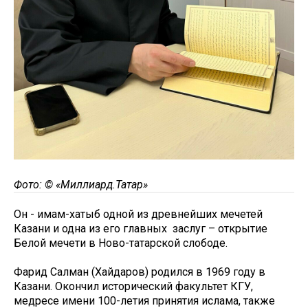
Фото: © «Миллиард.Татар»
Он - имам-хатыб одной из древнейших мечетей
Казани и одна из его главных заслуг – открытие
Белой мечети в Ново-татарской слободе.
Фарид Салман (Хайдаров) родился в 1969 году в
Казани. Окончил исторический факультет КГУ,
медресе имени 100-летия принятия ислама, также