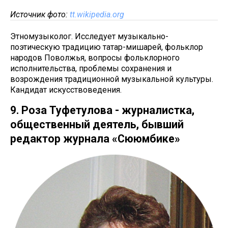
Источник фото:
tt.wikipedia.org
Этномузыколог. Исследует музыкально-
поэтическую традицию татар-мишарей, фольклор
народов Поволжья, вопросы фольклорного
исполнительства, проблемы сохранения и
возрождения традиционной музыкальной культуры.
Кандидат искусствоведения.
9. Роза Туфетулова - журналистка,
общественный деятель, бывший
редактор журнала «Сююмбике»