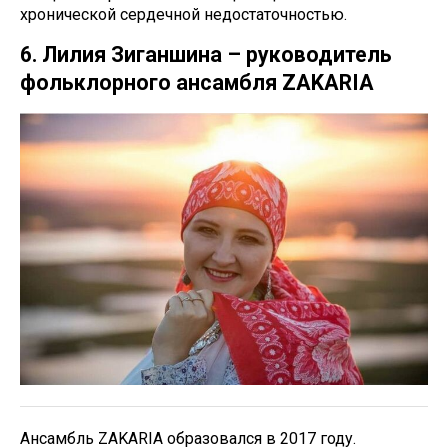
хронической сердечной недостаточностью.
6. Лилия Зиганшина – руководитель
фольклорного ансамбля ZAKARIA
Ансамбль ZAKARIA образовался в 2017 году.