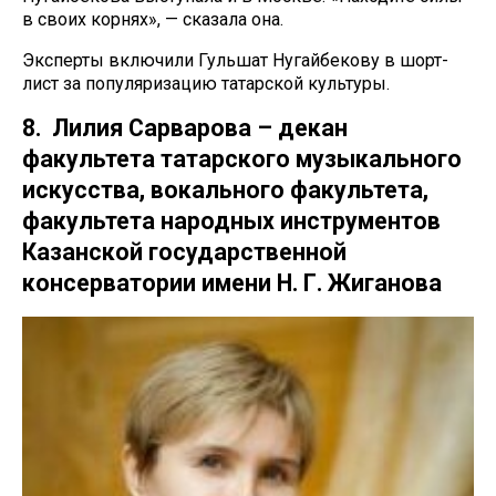
в своих корнях», — сказала она.
Эксперты включили Гульшат Нугайбекову в шорт-
лист за популяризацию татарской культуры.
8. Лилия Сарварова – декан
факультета татарского музыкального
искусства, вокального факультета,
факультета народных инструментов
Казанской государственной
консерватории имени Н. Г. Жиганова