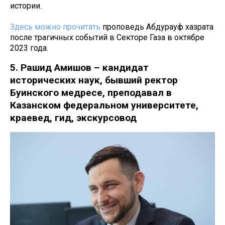
истории.
Здесь можно прочитать
проповедь Абдурауф хазрата
после трагичных событий в Секторе Газа в октябре
2023 года.
5. Рашид Амишов – кандидат
исторических наук, бывший ректор
Буинского медресе, преподавал в
Казанском федеральном университете,
краевед, гид, экскурсовод