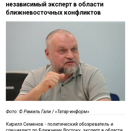
независимый эксперт в области
ближневосточных конфликтов
Фото: © Рамиль Гали / «Татар-информ»
Кирилл Семенов - политический обозреватель и
специалист по Ближнему Востоку, эксперт в области