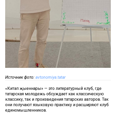
Источник фото:
avtonomiya.tatar
«Китап җыеннары» — это литературный клуб, где
татарская молодежь обсуждает как классическую
классику, так и произведения татарских авторов. Так
они получают языковую практику и расширяют клуб
единомышленников.