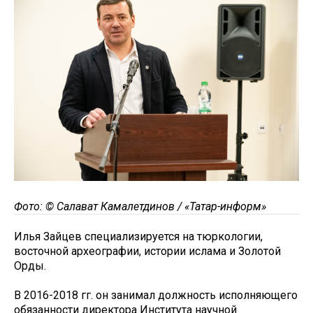
Фото: © Салават Камалетдинов / «Татар-информ»
Илья Зайцев специализируется на тюркологии,
восточной археографии, истории ислама и Золотой
Орды.
В 2016-2018 гг. он занимал должность исполняющего
обязанности директора Института научной