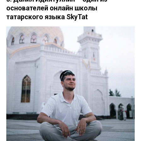
основателей онлайн школы
татарского языка SkyTat