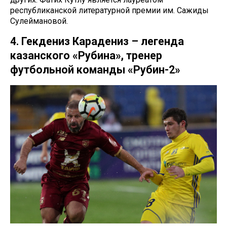
республиканской литературной премии им. Сажиды
Сулеймановой.
4. Гекдениз Карадениз – легенда
казанского «Рубина», тренер
футбольной команды «Рубин-2»