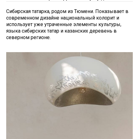
Сибирская татарка, родом из Тюмени. Показывает в
современном дизайне национальный колорит и
использует уже утраченные элементы культуры,
языка сибирских татар и казанских деревень в
северном регионе.