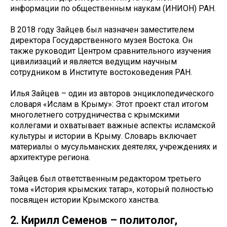
информации по общественным наукам (ИНИОН) РАН.
В 2018 году Зайцев был назначен заместителем
директора Государственного музея Востока. Он
также руководит Центром сравнительного изучения
цивилизаций и является ведущим научным
сотрудником в Институте востоковедения РАН.
Илья Зайцев – один из авторов энциклопедического
словаря «Ислам в Крыму»: Этот проект стал итогом
многолетнего сотрудничества с крымскими
коллегами и охватывает важные аспекты исламской
культуры и истории в Крыму. Словарь включает
материалы о мусульманских деятелях, учреждениях и
архитектуре региона.
Зайцев был ответственным редактором третьего
тома «История крымских татар», который полностью
посвящен истории Крымского ханства.
2. Кирилл Семенов – политолог,