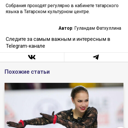
Собрания проходят регулярно в кабинете татарского
языка в Татарском культурном центре.
Автор
: Гуландам Фатхуллина
Следите за самым важным и интересным в
Telegram-канале
Похожие статьи