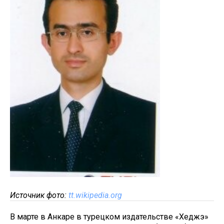
Источник фото:
tt.wikipedia.org
В марте в Анкаре в турецком издательстве «Хеджэ»