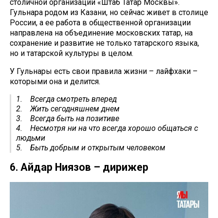
столичной организации «Штаб Татар Москвы».
Гульнара родом из Казани, но сейчас живет в столице
России, а ее работа в общественной организации
направлена на объединение московских татар, на
сохранение и развитие не только татарского языка,
но и татарской культуры в целом.
У Гульнары есть свои правила жизни – лайфхаки –
которыми она и делится.
1. Всегда смотреть вперед
2. Жить сегодняшнем днем
3. Всегда быть на позитиве
4. Несмотря ни на что всегда хорошо общаться с
людьми
5. Быть добрым и открытым человеком
6. Айдар Ниязов – дирижер