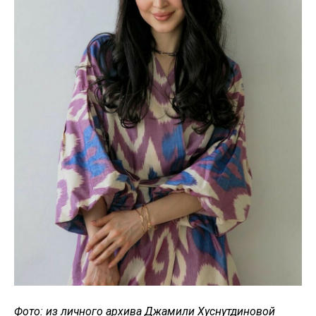
Фото: из личного архива Джамили Хуснутдиновой