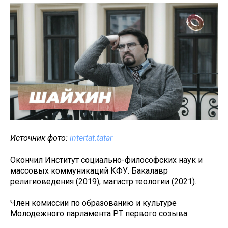
Источник фото:
intertat.tatar
Окончил Институт социально-философских наук и
массовых коммуникаций КФУ. Бакалавр
религиоведения (2019), магистр теологии (2021).
Член комиссии по образованию и культуре
Молодежного парламента РТ первого созыва.