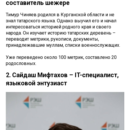
составитель шежере
Тимур Чиняев родился в Курганской области и не
знал татарского языка. Однако выучил его и начал
интересоваться историей родного края и своего
народа. Он изучает историю татарских деревень –
переводит метрики, рукописи, документы,
принадлежавшие муллам, списки военнослужащих.
Уже переведено около 100 метрик, составлено 20
родословных.
2. Сайдаш Мифтахов – IT-специалист,
языковой энтузиаст