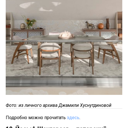
Фото: из личного архива Джамили Хуснутдиновой
Подробно можно прочитать
здесь
.