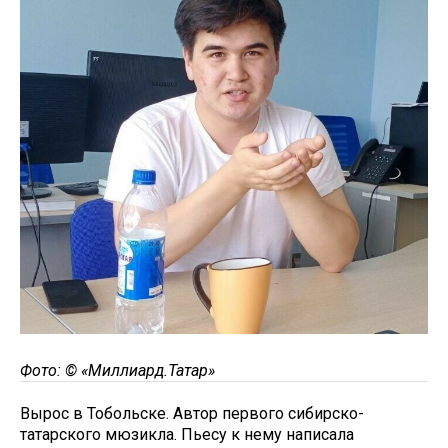
Фото: © «Миллиард.Татар»
Вырос в Тобольске. Автор первого сибирско-
татарского мюзикла. Пьесу к нему написала