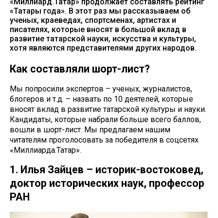
«Миллиард.Татар» продолжает составлять рейтинг
«Татары года». В этот раз мы рассказываем об
ученых, краеведах, спортсменах, артистах и
писателях, которые вносят в большой вклад в
развитие татарской науки, искусства и культуры,
хотя являются представителями других народов.
Как составляли шорт-лист?
Мы попросили экспертов – ученых, журналистов,
блогеров и т.д. – назвать по 10 деятелей, которые
вносят вклад в развитие татарской культуры и науки.
Кандидаты, которые набрали больше всего баллов,
вошли в шорт-лист. Мы предлагаем нашим
читателям проголосовать за победителя в соцсетях
«Миллиарда.Татар».
1. Илья Зайцев – историк-востоковед,
доктор исторических наук, профессор
РАН