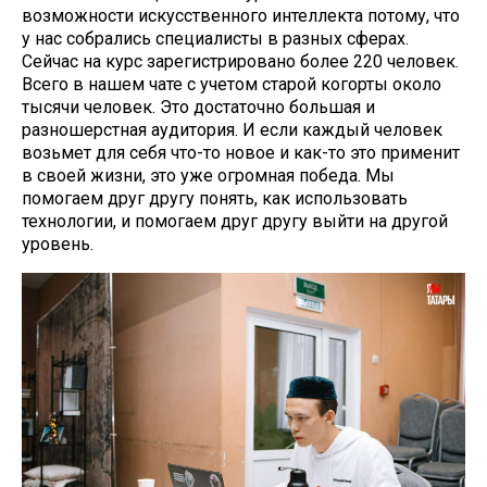
возможности искусственного интеллекта потому, что
у нас собрались специалисты в разных сферах.
Сейчас на курс зарегистрировано более 220 человек.
Всего в нашем чате с учетом старой когорты около
тысячи человек. Это достаточно большая и
разношерстная аудитория. И если каждый человек
возьмет для себя что-то новое и как-то это применит
в своей жизни, это уже огромная победа. Мы
помогаем друг другу понять, как использовать
технологии, и помогаем друг другу выйти на другой
уровень.