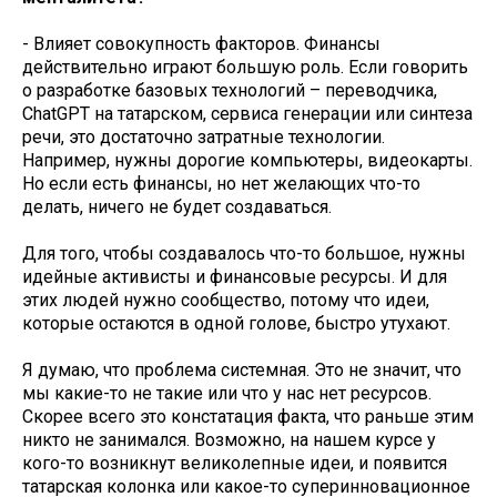
- Влияет совокупность факторов. Финансы
действительно играют большую роль. Если говорить
о разработке базовых технологий – переводчика,
ChatGPT на татарском, сервиса генерации или синтеза
речи, это достаточно затратные технологии.
Например, нужны дорогие компьютеры, видеокарты.
Но если есть финансы, но нет желающих что-то
делать, ничего не будет создаваться.
Для того, чтобы создавалось что-то большое, нужны
идейные активисты и финансовые ресурсы. И для
этих людей нужно сообщество, потому что идеи,
которые остаются в одной голове, быстро утухают.
Я думаю, что проблема системная. Это не значит, что
мы какие-то не такие или что у нас нет ресурсов.
Скорее всего это констатация факта, что раньше этим
никто не занимался. Возможно, на нашем курсе у
кого-то возникнут великолепные идеи, и появится
татарская колонка или какое-то суперинновационное