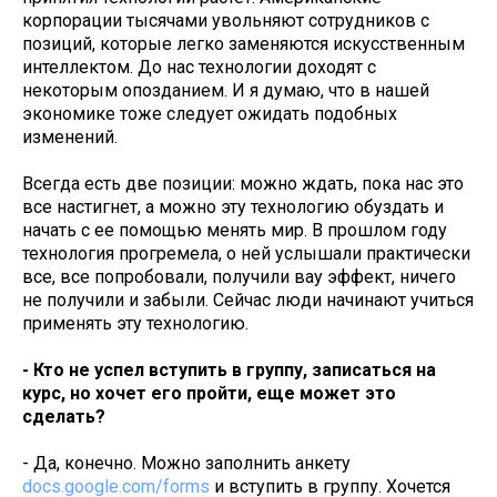
корпорации тысячами увольняют сотрудников с
позиций, которые легко заменяются искусственным
интеллектом. До нас технологии доходят с
некоторым опозданием. И я думаю, что в нашей
экономике тоже следует ожидать подобных
изменений.
Всегда есть две позиции: можно ждать, пока нас это
все настигнет, а можно эту технологию обуздать и
начать с ее помощью менять мир. В прошлом году
технология прогремела, о ней услышали практически
все, все попробовали, получили вау эффект, ничего
не получили и забыли. Сейчас люди начинают учиться
применять эту технологию.
- Кто не успел вступить в группу, записаться на
курс, но хочет его пройти, еще может это
сделать?
- Да, конечно. Можно заполнить анкету
docs.google.com/forms
и вступить в группу. Хочется