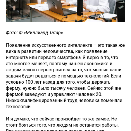
Фото: © «Миллиард.Татар»
Появление искусственного интеллекта – это такая же
веха в развитии человечества, как появление
интернета или первого смартфона. Я верю в то, что
это многое меняет, поэтому нашей экономике и
людям важно перестроиться на то, что многие наши
задачи будут решаться с помощью технологий. Если
условно 100 лет назад для того, чтобы держать
ферму, нужно было тысячу человек. Сейчас этой же
фермой заведуют и управляют человек 20.
Низкоквалифицированный труд человека поменяли
технологии.
И я думаю, что сейчас произойдет то же самое. Не
стоит бояться того, что людям не останется работы.