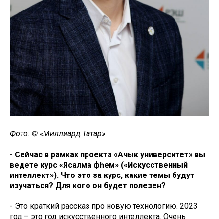
Фото: © «Миллиард.Татар»
- Сейчас в рамках проекта «Ачык университет» вы
ведете курс «Ясалма фәһем» («Искусственный
интеллект»). Что это за курс, какие темы будут
изучаться? Для кого он будет полезен?
- Это краткий рассказ про новую технологию. 2023
год – это год искусственного интеллекта. Очень