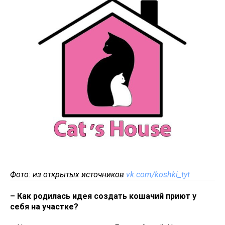
Фото: из открытых источников
vk.com/koshki_tyt
– Как родилась идея создать кошачий приют у
себя на участке?