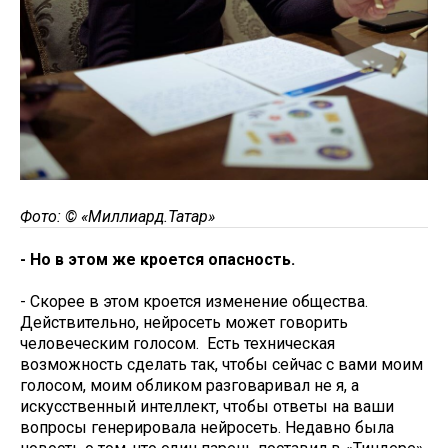
Фото: © «Миллиард.Татар»
- Но в этом же кроется опасность.
- Скорее в этом кроется изменение общества.
Действительно, нейросеть может говорить
человеческим голосом. Есть техническая
возможность сделать так, чтобы сейчас с вами моим
голосом, моим обликом разговаривал не я, а
искусственный интеллект, чтобы ответы на ваши
вопросы генерировала нейросеть. Недавно была