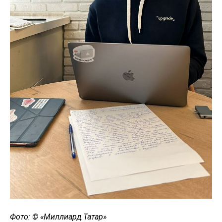
Фото: © «Миллиард.Татар»