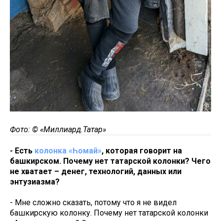
Фото: © «Миллиард.Татар»
- Есть
колонка «Һомай»
, которая говорит на
башкирском. Почему нет татарской колонки? Чего
не хватает – денег, технологий, данных или
энтузиазма?
- Мне сложно сказать, потому что я не видел
башкирскую колонку. Почему нет татарской колонки