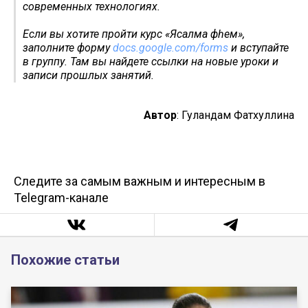
современных технологиях.
Если вы хотите пройти курс «Ясалма фәһем»,
заполните форму
docs.google.com/forms
и вступайте
в группу. Там вы найдете ссылки на новые уроки и
записи прошлых занятий.
Автор
: Гуландам Фатхуллина
Следите за самым важным и интересным в
Telegram-канале
Похожие статьи