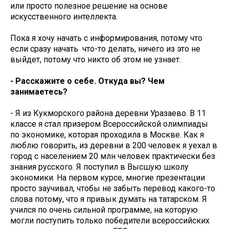
или просто полезное решение на основе
искусственного интеллекта.
Пока я хочу начать с информирования, потому что
если сразу начать что-то делать, ничего из это не
выйдет, потому что никто об этом не узнает.
- Расскажите о себе. Откуда вы? Чем
занимаетесь?
- Я из Кукморского района деревни Уразаево. В 11
классе я стал призером Всероссийской олимпиады
по экономике, которая проходила в Москве. Как я
люблю говорить, из деревни в 200 человек я уехал в
город с населением 20 млн человек практически без
знания русского. Я поступил в Высшую школу
экономики. На первом курсе, многие презентации
просто заучивал, чтобы не забыть перевод какого-то
слова потому, что я привык думать на татарском. Я
учился по очень сильной программе, на которую
могли поступить только победители всероссийских