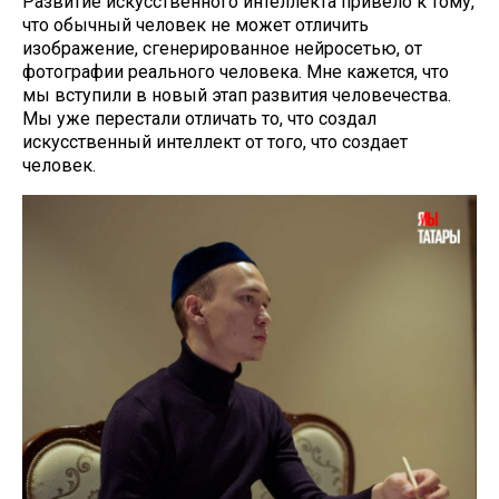
Развитие искусственного интеллекта привело к тому,
что обычный человек не может отличить
изображение, сгенерированное нейросетью, от
фотографии реального человека. Мне кажется, что
мы вступили в новый этап развития человечества.
Мы уже перестали отличать то, что создал
искусственный интеллект от того, что создает
человек.