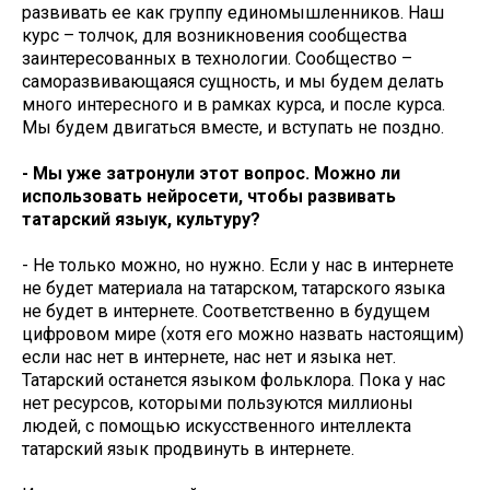
развивать ее как группу единомышленников. Наш
курс – толчок, для возникновения сообщества
заинтересованных в технологии. Сообщество –
саморазвивающаяся сущность, и мы будем делать
много интересного и в рамках курса, и после курса.
Мы будем двигаться вместе, и вступать не поздно.
- Мы уже затронули этот вопрос. Можно ли
использовать нейросети, чтобы развивать
татарский языук, культуру?
- Не только можно, но нужно. Если у нас в интернете
не будет материала на татарском, татарского языка
не будет в интернете. Соответственно в будущем
цифровом мире (хотя его можно назвать настоящим)
если нас нет в интернете, нас нет и языка нет.
Татарский останется языком фольклора. Пока у нас
нет ресурсов, которыми пользуются миллионы
людей, с помощью искусственного интеллекта
татарский язык продвинуть в интернете.