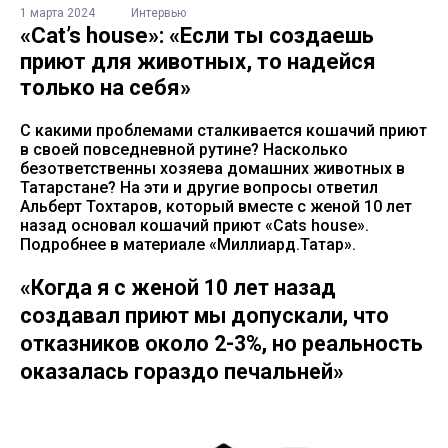
1 марта 2024
Интервью
«Cat’s house»: «Если ты создаешь
приют для животных, то надейся
только на себя»
С какими проблемами сталкивается кошачий приют
в своей повседневной рутине? Насколько
безответственны хозяева домашних животных в
Татарстане? На эти и другие вопросы ответил
Альберт Тохтаров, который вместе с женой 10 лет
назад основал кошачий приют «Cats house».
Подробнее в материале «Миллиард.Татар».
«Когда я с женой 10 лет назад
создавал приют мы допускали, что
отказников около 2-3%, но реальность
оказалась гораздо печальней»