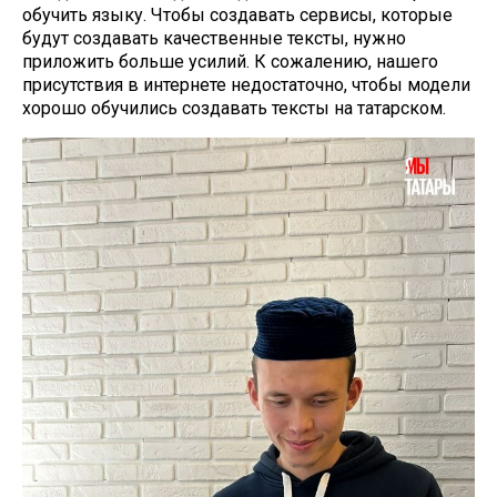
обучить языку. Чтобы создавать сервисы, которые
будут создавать качественные тексты, нужно
приложить больше усилий. К сожалению, нашего
присутствия в интернете недостаточно, чтобы модели
хорошо обучились создавать тексты на татарском.