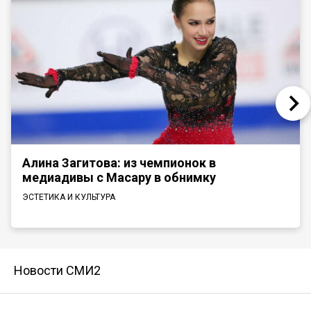
Алина Загитова: из чемпионок в
медиадивы с Масару в обнимку
ЭСТЕТИКА И КУЛЬТУРА
Новости СМИ2