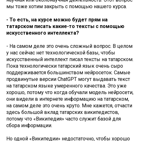
мы тоже хотим закрыть с помощью нашего курса.
- То есть, на курсе можно будет прям на
татарском писать какие-то тексты с помощью
искусственного интеллекта?
- На самом деле это очень сложный вопрос. В целом
у нас сейчас нет технологической базы, чтобы
искусственный интеллект писал тексты на татарском.
Пока технологически татарский язык очень сыро
поддерживается большинством нейросеток. Самые
продвинутые версии ChatGPT могут выдавать текст
на татарском языке умеренного качества. Это уже
хорошо, потому что когда обучали модель нейросети,
они видели в интернете информацию на татарском,
на самом деле это очень круто. Мне кажется, отчасти
здесь большой вклад татарских википедистов,
потому что «Википедия» часто служит базой для
сбора информации.
Но одной «Википедии» недостаточно, чтобы хорошо