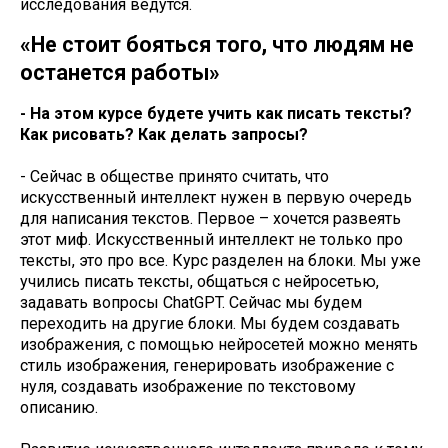
исследования ведутся.
«Не стоит бояться того, что людям не
останется работы»
- На этом курсе будете учить как писать тексты?
Как рисовать? Как делать запросы?
- Сейчас в обществе принято считать, что
искусственный интеллект нужен в первую очередь
для написания текстов. Первое – хочется развеять
этот миф. Искусственный интеллект не только про
тексты, это про все. Курс разделен на блоки. Мы уже
учились писать тексты, общаться с нейросетью,
задавать вопросы ChatGPT. Сейчас мы будем
переходить на другие блоки. Мы будем создавать
изображения, с помощью нейросетей можно менять
стиль изображения, генерировать изображение с
нуля, создавать изображение по текстовому
описанию.