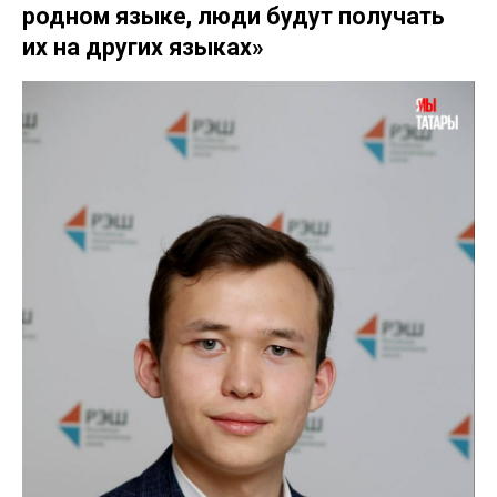
родном языке, люди будут получать
их на других языках»