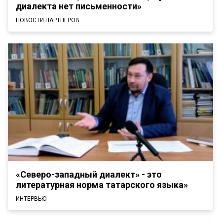
диалекта нет письменности»
НОВОСТИ ПАРТНЕРОВ
«Северо-западный диалект» - это
литературная норма татарского языка»
ИНТЕРВЬЮ