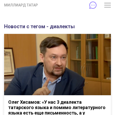
МИЛЛИАРД ТАТАР
Новости с тегом - диалекты
Олег Хисамов: «У нас 3 диалекта
татарского языка и помимо литературного
языка есть еще письменность, а у