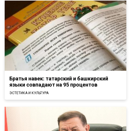
Братья навек: татарский и башкирский
языки совпадают на 95 процентов
ЭСТЕТИКА И КУЛЬТУРА