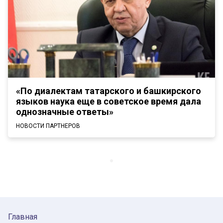
«По диалектам татарского и башкирского
языков наука еще в советское время дала
однозначные ответы»
НОВОСТИ ПАРТНЕРОВ
Главная