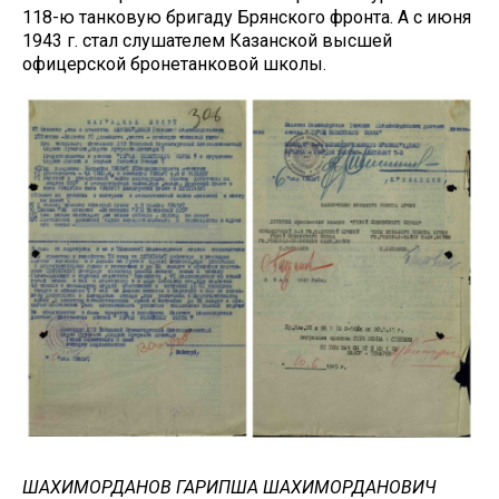
118-ю танковую бригаду Брянского фронта. А с июня
1943 г. стал слушателем Казанской высшей
офицерской бронетанковой школы.
ШАХИМОРДАНОВ ГАРИПША ШАХИМОРДАНОВИЧ