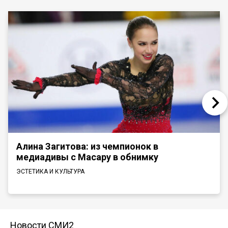
Алина Загитова: из чемпионок в
медиадивы с Масару в обнимку
ЭСТЕТИКА И КУЛЬТУРА
Новости СМИ2