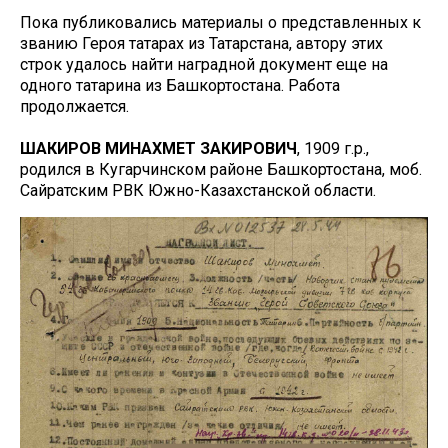
Пока публиковались материалы о представленных к
званию Героя татарах из Татарстана, автору этих
строк удалось найти наградной документ еще на
одного татарина из Башкортостана. Работа
продолжается.
ШАКИРОВ МИНАХМЕТ ЗАКИРОВИЧ
, 1909 г.р.,
родился в Кугарчинском районе Башкортостана, моб.
Сайратским РВК Южно-Казахстанской области.