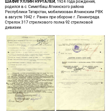
ШАФИГУЛЛИН НУРГАЛЕЙ
, 1924 года рождения,
родился в с. Симетбаш Атнинского района
Республики Татарстан, мобилизован Атнинским РВК
в августе 1942 г. Ранен при обороне г. Ленинграда.
Стрелок 317 стрелкового полка 92 стрелковой
дивизии.