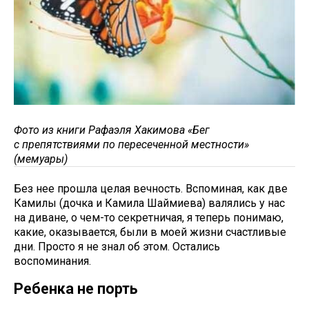
Фото из книги Рафаэля Хакимова «Бег
с препятствиями по пересеченной местности»
(мемуары)
Без нее прошла целая вечность. Вспоминая, как две
Камилы (дочка и Камила Шаймиева) валялись у нас
на диване, о чем-то секретничая, я теперь понимаю,
какие, оказывается, были в моей жизни счастливые
дни. Просто я не знал об этом. Остались
воспоминания.
Ребенка не порть