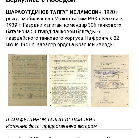
ШАРАФУТДИНОВ ТАЛГАТ ИСЛАМОВИЧ
, 1920 г.
рожд., мобилизован Молотовским РВК г.Казани в
1939 г. Гвардии капитан, командир 306 танкового
батальона 53 гвард. танковой бригады 6
гвардейского танкового корпуса. На фронте с 22
июня 1941 г. Кавалер ордена Красной Звезды.
ШАРАФУТДИНОВ ТАЛГАТ ИСЛАМОВИЧ
Источник фото: предоставлено автором