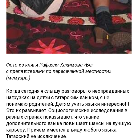
Фото из книги Рафаэля Хакимова «Бег
с препятствиями по пересеченной местности»
(мемуары)
Когда сегодня я слышу разговоры о неоправданных
нагрузках на детей с татарским языком, я не
понимаю родителей. Детям учить языки интересно!!!
Это их развивает. Социологические исследования в
разных странах показывают, что знание
дополнительного языка повышает шансы на лучшую
карьеру. Причем имеется в виду любого языка.
Татарский не исключение.