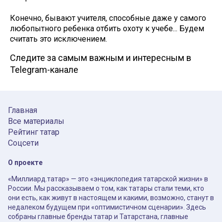
Конечно, бывают учителя, способные даже у самого
любопытного ребенка отбить охоту к учебе... Будем
считать это исключением.
Следите за самым важным и интересным в
Telegram-канале
Главная
Все материалы
Рейтинг татар
Соцсети
О проекте
«Миллиард.татар» — это «энциклопедия татарской жизни» в
России. Мы рассказываем о том, как татары стали теми, кто
они есть, как живут в настоящем и какими, возможно, станут в
недалеком будущем при «оптимистичном сценарии». Здесь
собраны главные бренды татар и Татарстана, главные