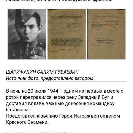
ШАРИФУЛИН САЛИМ ГУБАЕВИЧ
Источник фото: предоставлено автором
В ночь на 20 июля 1944 г. одним из первых вместе с
ротой переправился через реку Западный Буг и
доставил вплавь важные донесения командиру
батальона.
Представлен к званию Героя. Награжден орденом
Красного Знамени.