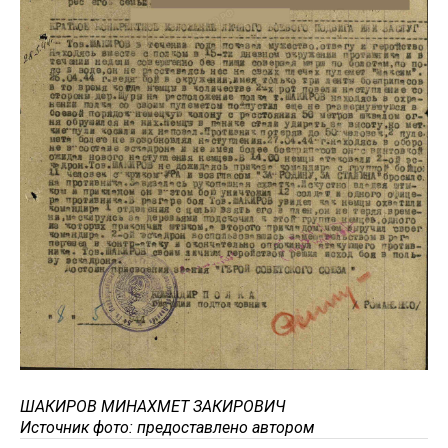
ШАКИРОВ МИНАХМЕТ ЗАКИРОВИЧ
Источник фото: предоставлено автором