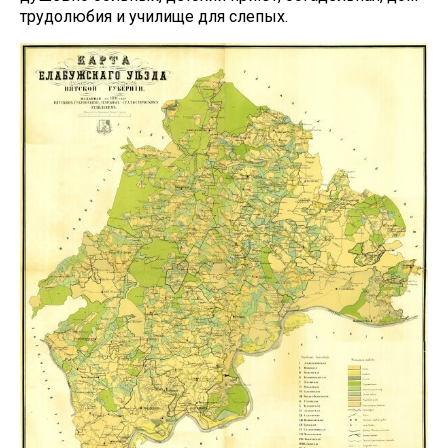
трудолюбия и училище для слепых.