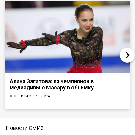
Алина Загитова: из чемпионок в
медиадивы с Масару в обнимку
ЭСТЕТИКА И КУЛЬТУРА
Новости СМИ2